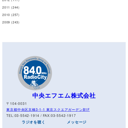
2011
(244)
2010
(257)
2009
(243)
中央エフエム株式会社
〒104-0031
東京都中央区京橋3-1-1 東京スクエアガーデンB1F
TEL:03-5542-1914 / FAX:03-5542-1917
ラジオを聴く
メッセージ