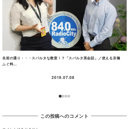
名前の通り・・・スパルタな教室！？「スパルタ英会話」／使える京橋
ふぐ料…
2019.07.08
この投稿へのコメント
コメントはありません。