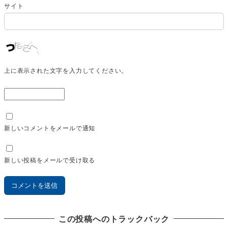
サイト
上に表示された文字を入力してください。
新しいコメントをメールで通知
新しい投稿をメールで受け取る
この投稿へのトラックバック