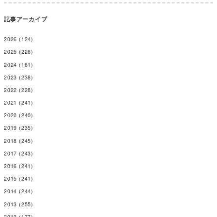
記事アーカイブ
2026
(124)
2025
(226)
2024
(161)
2023
(238)
2022
(228)
2021
(241)
2020
(240)
2019
(235)
2018
(245)
2017
(243)
2016
(241)
2015
(241)
2014
(244)
2013
(255)
2012
(177)