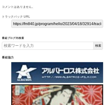
コメントはありません。
トラックバック URL
番組ブログ内検索
検索
番組協力