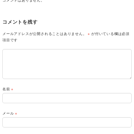
コメントを残す
メールアドレスが公開されることはありません。
※
が付いている欄は必須
項目です
名前
※
メール
※