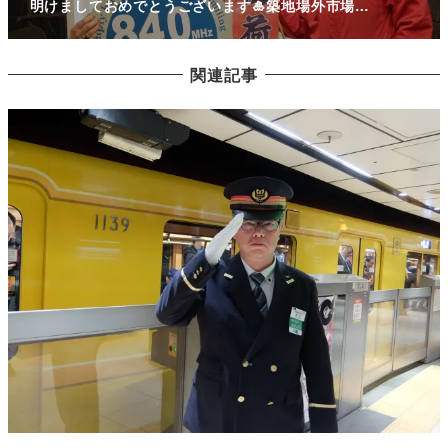
明けましておめでとうございます🎍築地場外市場…
関連記事