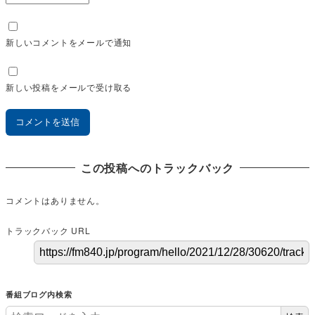
新しいコメントをメールで通知
新しい投稿をメールで受け取る
この投稿へのトラックバック
コメントはありません。
トラックバック URL
番組ブログ内検索