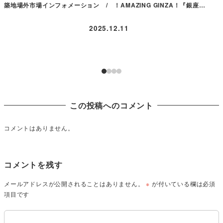
築地場外市場インフォメーション / ！AMAZING GINZA！『銀座…
2025.12.11
この投稿へのコメント
コメントはありません。
コメントを残す
メールアドレスが公開されることはありません。
※
が付いている欄は必須
項目です