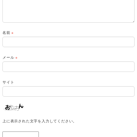
名前
※
メール
※
サイト
上に表示された文字を入力してください。