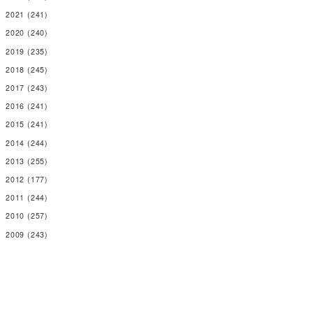
2021
(241)
2020
(240)
2019
(235)
2018
(245)
2017
(243)
2016
(241)
2015
(241)
2014
(244)
2013
(255)
2012
(177)
2011
(244)
2010
(257)
2009
(243)