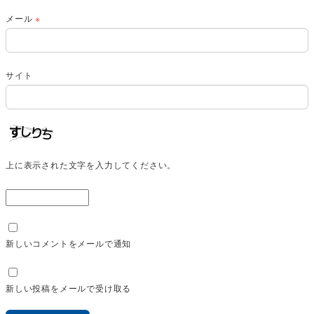
メール
※
サイト
上に表示された文字を入力してください。
新しいコメントをメールで通知
新しい投稿をメールで受け取る