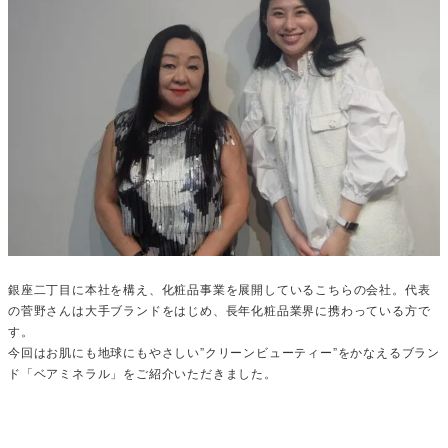
銀座二丁目に本社を構え、化粧品事業を展開しているこちらの会社。代表
の菅野さんは大手ブランドをはじめ、長年化粧品業界に携わっている方で
す。
今回はお肌にも地球にもやさしい”クリーンビューティー”をかなえるブラン
ド「ベアミネラル」をご紹介いただきました。