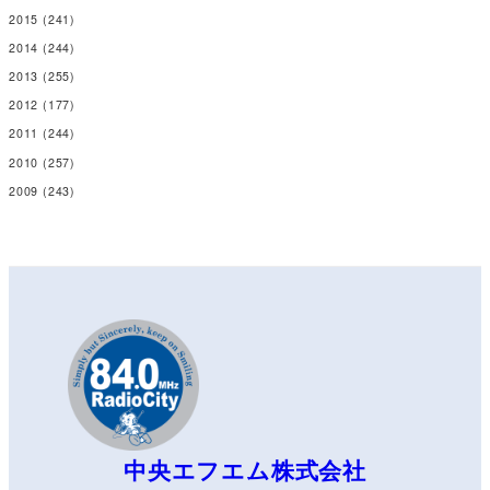
2015
(241)
2014
(244)
2013
(255)
2012
(177)
2011
(244)
2010
(257)
2009
(243)
中央エフエム株式会社