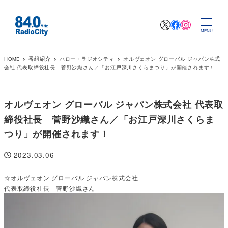
X
Facebook
Instagr
MENU
HOME
番組紹介
ハロー・ラジオシティ
オルヴェオン グローバル ジャパン株式
会社 代表取締役社長 菅野沙織さん／「お江戸深川さくらまつり」が開催されます！
オルヴェオン グローバル ジャパン株式会社 代表取
締役社長 菅野沙織さん／「お江戸深川さくらま
つり」が開催されます！
2023.03.06
投稿日
☆オルヴェオン グローバル ジャパン株式会社
代表取締役社長 菅野沙織さん