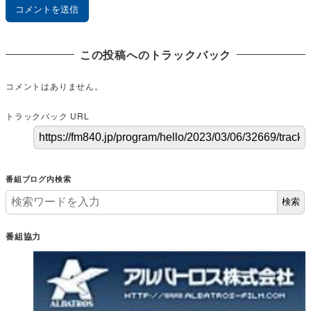
この投稿へのトラックバック
コメントはありません。
トラックバック URL
番組ブログ内検索
検索
番組協力