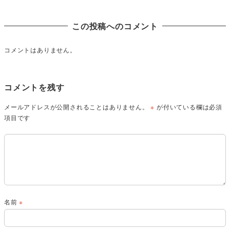
この投稿へのコメント
コメントはありません。
コメントを残す
メールアドレスが公開されることはありません。
※
が付いている欄は必須
項目です
名前
※