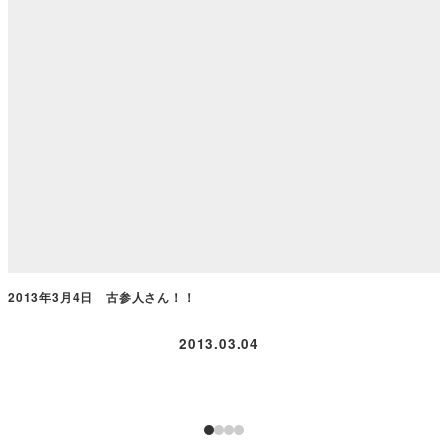
2013年3月4日 古参人さん！！
2013.03.04