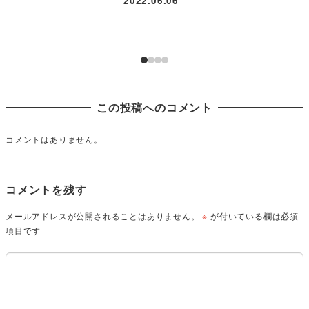
2022.06.06
この投稿へのコメント
コメントはありません。
コメントを残す
メールアドレスが公開されることはありません。
※
が付いている欄は必須
項目です