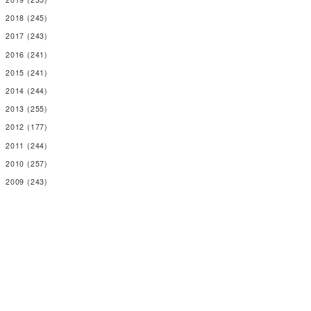
2018
(245)
2017
(243)
2016
(241)
2015
(241)
2014
(244)
2013
(255)
2012
(177)
2011
(244)
2010
(257)
2009
(243)