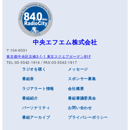
中央エフエム株式会社
〒104-0031
東京都中央区京橋3-1-1 東京スクエアガーデンB1F
TEL:03-5542-1914 / FAX:03-5542-1917
ラジオを聴く
メッセージ
番組表
スポンサー募集
ラジアラート情報
会社概要
番組紹介
番組審議委員会
パーソナリティ
お問い合わせ
番組アーカイブ
プライバシーポリシー