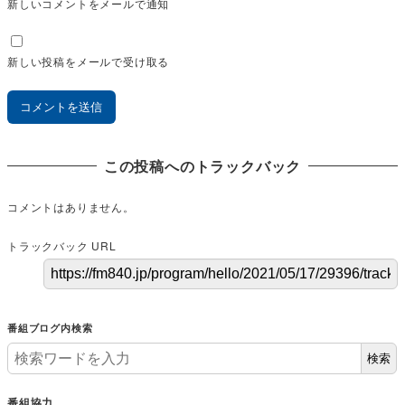
新しいコメントをメールで通知
新しい投稿をメールで受け取る
この投稿へのトラックバック
コメントはありません。
トラックバック URL
番組ブログ内検索
検索
番組協力