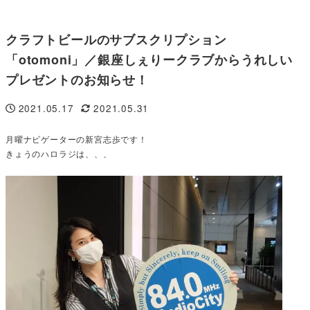
クラフトビールのサブスクリプション
「otomoni」／銀座しぇりークラブからうれしい
プレゼントのお知らせ！
2021.05.17
2021.05.31
投稿日
更新日
月曜ナビゲーターの新宮志歩です！
きょうのハロラジは、、、