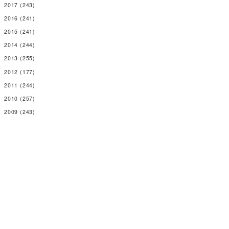
2017
(243)
2016
(241)
2015
(241)
2014
(244)
2013
(255)
2012
(177)
2011
(244)
2010
(257)
2009
(243)