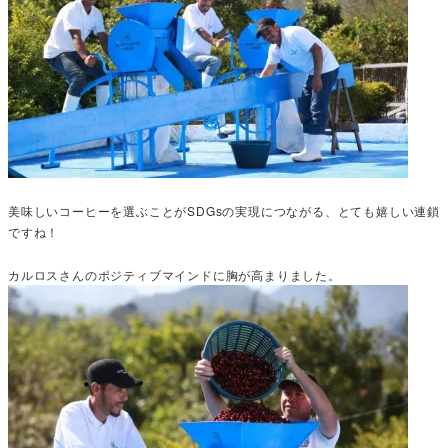
美味しいコーヒーを選ぶことがSDGsの実現につながる、とても嬉しい連鎖
ですね！
カルロスさんのポジティブマインドに胸が高まりました。