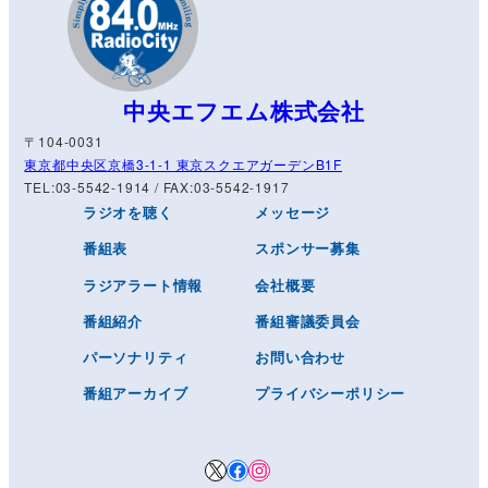
中央エフエム株式会社
〒104-0031
東京都中央区京橋3-1-1 東京スクエアガーデンB1F
TEL:03-5542-1914 / FAX:03-5542-1917
ラジオを聴く
メッセージ
番組表
スポンサー募集
ラジアラート情報
会社概要
番組紹介
番組審議委員会
パーソナリティ
お問い合わせ
番組アーカイブ
プライバシーポリシー
X
Facebook
Instagram