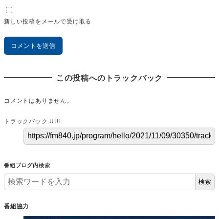
新しい投稿をメールで受け取る
この投稿へのトラックバック
コメントはありません。
トラックバック URL
番組ブログ内検索
検索
番組協力