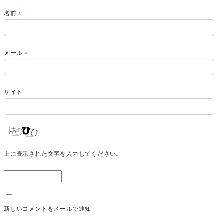
名前
※
メール
※
サイト
上に表示された文字を入力してください。
新しいコメントをメールで通知