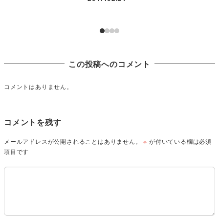
この投稿へのコメント
コメントはありません。
コメントを残す
メールアドレスが公開されることはありません。
※
が付いている欄は必須
項目です