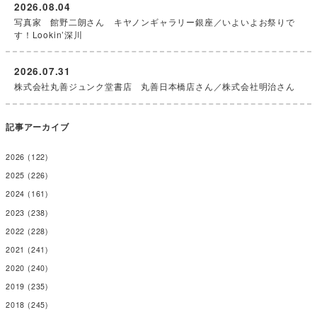
2026.08.04
写真家 館野二朗さん キヤノンギャラリー銀座／いよいよお祭りで
す！Lookin’深川
2026.07.31
株式会社丸善ジュンク堂書店 丸善日本橋店さん／株式会社明治さん
記事アーカイブ
2026
(122)
2025
(226)
2024
(161)
2023
(238)
2022
(228)
2021
(241)
2020
(240)
2019
(235)
2018
(245)