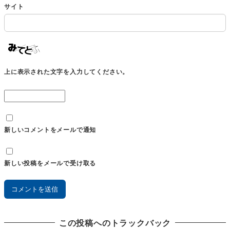
サイト
上に表示された文字を入力してください。
新しいコメントをメールで通知
新しい投稿をメールで受け取る
この投稿へのトラックバック