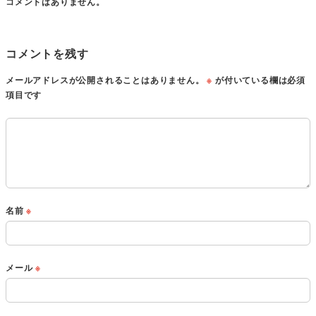
コメントはありません。
コメントを残す
メールアドレスが公開されることはありません。
※
が付いている欄は必須
項目です
名前
※
メール
※