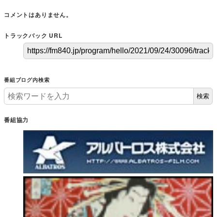
コメントはありません。
トラックバック URL
番組ブログ内検索
検索
番組協力