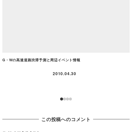
G・Wの高速道路渋滞予測と周辺イベント情報
2010.04.30
この投稿へのコメント