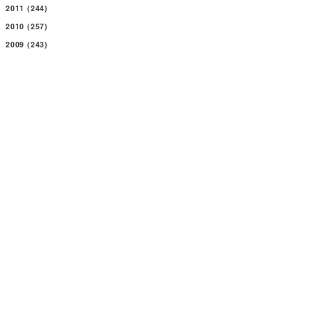
2011
(244)
2010
(257)
2009
(243)