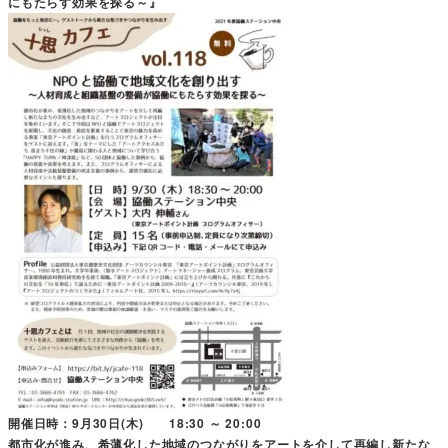
にもたらす効果を探る～』
開催日時：9月30日(木) 18:30 ～ 20:00
都市化が進み、希薄化した地域のつながりをアートを介して再編し新たな