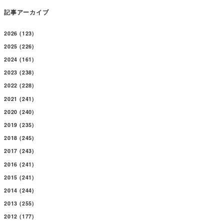
記事アーカイブ
2026
(123)
2025
(226)
2024
(161)
2023
(238)
2022
(228)
2021
(241)
2020
(240)
2019
(235)
2018
(245)
2017
(243)
2016
(241)
2015
(241)
2014
(244)
2013
(255)
2012
(177)