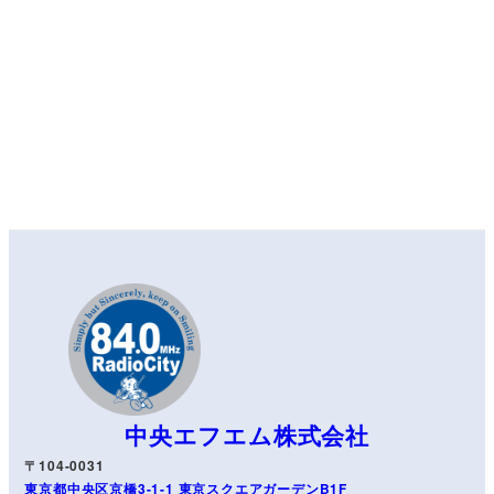
中央エフエム株式会社
〒104-0031
東京都中央区京橋3-1-1 東京スクエアガーデンB1F