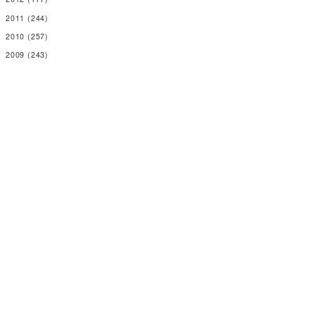
2011
(244)
2010
(257)
2009
(243)