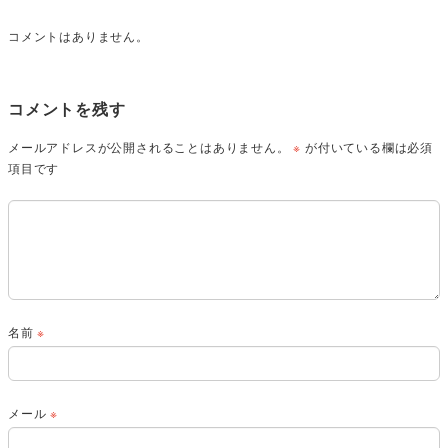
コメントはありません。
コメントを残す
メールアドレスが公開されることはありません。
※
が付いている欄は必須
項目です
名前
※
メール
※