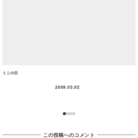
ミニの日
2009.03.02
この投稿へのコメント