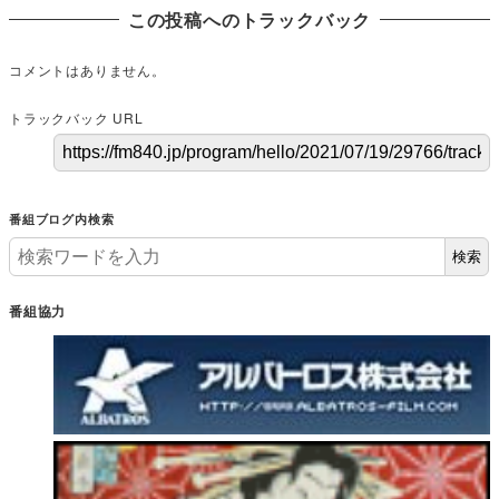
この投稿へのトラックバック
コメントはありません。
トラックバック URL
番組ブログ内検索
検索
番組協力