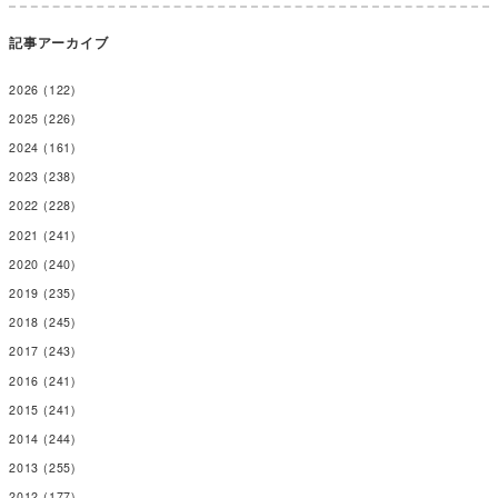
記事アーカイブ
2026
(122)
2025
(226)
2024
(161)
2023
(238)
2022
(228)
2021
(241)
2020
(240)
2019
(235)
2018
(245)
2017
(243)
2016
(241)
2015
(241)
2014
(244)
2013
(255)
2012
(177)