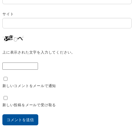
サイト
上に表示された文字を入力してください。
新しいコメントをメールで通知
新しい投稿をメールで受け取る