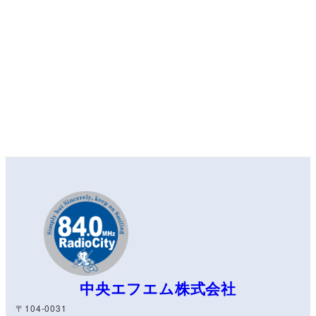
中央エフエム株式会社
〒104-0031