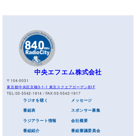
中央エフエム株式会社
〒104-0031
東京都中央区京橋3-1-1 東京スクエアガーデンB1F
TEL:03-5542-1914 / FAX:03-5542-1917
ラジオを聴く
メッセージ
番組表
スポンサー募集
ラジアラート情報
会社概要
番組紹介
番組審議委員会