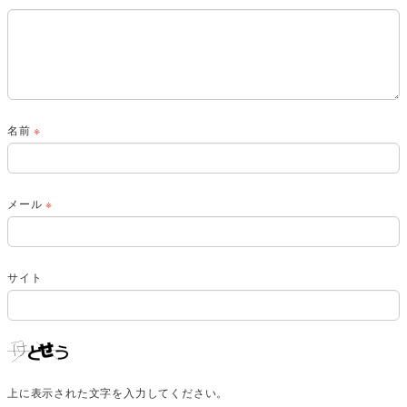
名前
※
メール
※
サイト
上に表示された文字を入力してください。