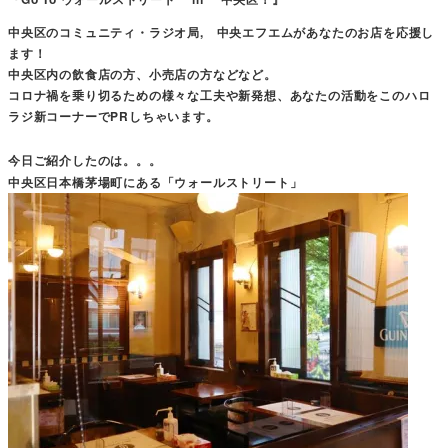
中央区のコミュニティ・ラジオ局, 中央エフエムがあなたのお店を応援し
ます！
中央区内の飲食店の方、小売店の方などなど。
コロナ禍を乗り切るための様々な工夫や新発想、あなたの活動をこのハロ
ラジ新コーナーでPRしちゃいます。
今日ご紹介したのは。。。
中央区日本橋茅場町にある「ウォールストリート」