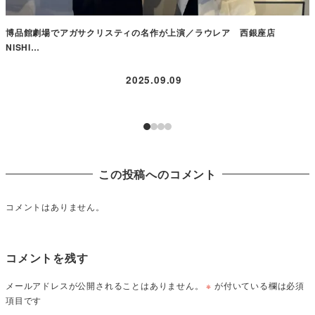
博品館劇場でアガサクリスティの名作が上演／ラウレア 西銀座店
NISHI…
2025.09.09
この投稿へのコメント
コメントはありません。
コメントを残す
メールアドレスが公開されることはありません。
※
が付いている欄は必須
項目です