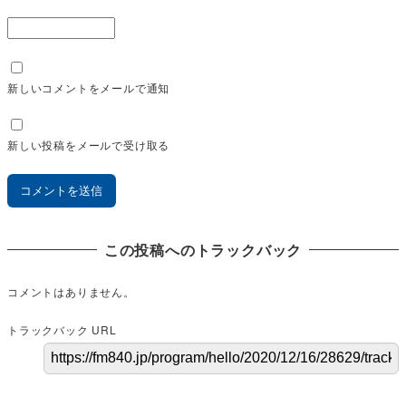
新しいコメントをメールで通知
新しい投稿をメールで受け取る
この投稿へのトラックバック
コメントはありません。
トラックバック URL