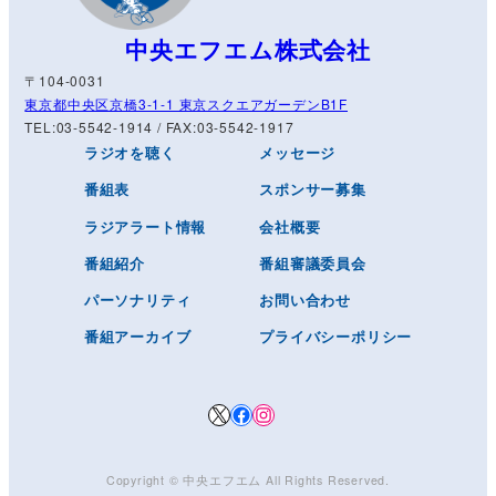
中央エフエム株式会社
〒104-0031
東京都中央区京橋3-1-1 東京スクエアガーデンB1F
TEL:03-5542-1914 / FAX:03-5542-1917
ラジオを聴く
メッセージ
番組表
スポンサー募集
ラジアラート情報
会社概要
番組紹介
番組審議委員会
パーソナリティ
お問い合わせ
番組アーカイブ
プライバシーポリシー
X
Facebook
Instagram
Copyright © ️
中央エフエム
All Rights Reserved.