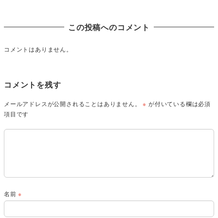
この投稿へのコメント
コメントはありません。
コメントを残す
メールアドレスが公開されることはありません。
※
が付いている欄は必須
項目です
名前
※