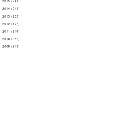
2015
(241)
2014
(244)
2013
(255)
2012
(177)
2011
(244)
2010
(257)
2009
(243)