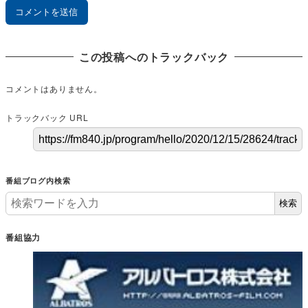
この投稿へのトラックバック
コメントはありません。
トラックバック URL
番組ブログ内検索
検索
番組協力