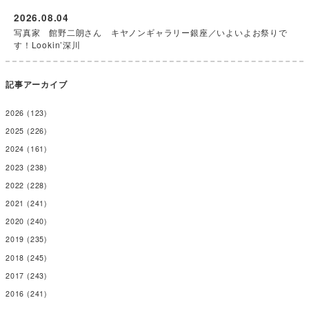
2026.08.04
写真家 館野二朗さん キヤノンギャラリー銀座／いよいよお祭りで
す！Lookin’深川
記事アーカイブ
2026
(123)
2025
(226)
2024
(161)
2023
(238)
2022
(228)
2021
(241)
2020
(240)
2019
(235)
2018
(245)
2017
(243)
2016
(241)