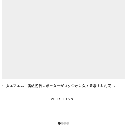
中央エフエム 番組初代レポーターがスタジオに久々登場！& お花…
2017.10.25