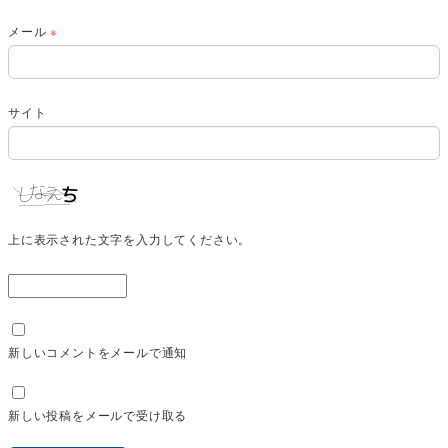
メール
※
サイト
上に表示された文字を入力してください。
新しいコメントをメールで通知
新しい投稿をメールで受け取る