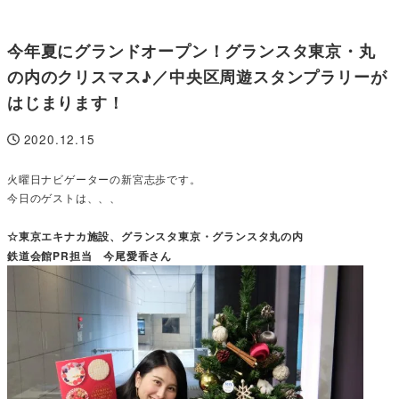
今年夏にグランドオープン！グランスタ東京・丸
の内のクリスマス♪／中央区周遊スタンプラリーが
はじまります！
2020.12.15
投稿日
火曜日ナビゲーターの新宮志歩です。
今日のゲストは、、、
☆東京エキナカ施設、グランスタ東京・グランスタ丸の内
鉄道会館PR担当 今尾愛香さん