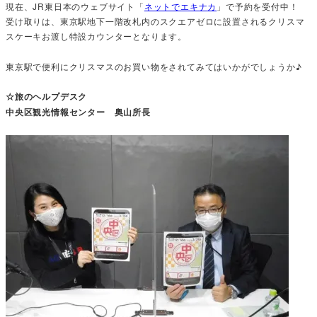
現在、JR東日本のウェブサイト「
ネットでエキナカ
」で予約を受付中！
受け取りは、東京駅地下一階改札内のスクエアゼロに設置されるクリスマ
スケーキお渡し特設カウンターとなります。
東京駅で便利にクリスマスのお買い物をされてみてはいかがでしょうか♪
☆旅のヘルプデスク
中央区観光情報センター 奥山所長