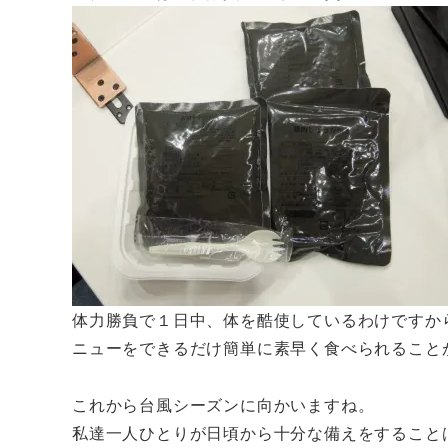
体力勝負で１日中、体を酷使しているわけですか
ニューをできるだけ簡単に素早く食べられること
これから台風シーズンに向かいますね。
私達一人ひとりが日頃から十分な備えをすること