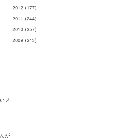
2012
(177)
2011
(244)
2010
(257)
2009
(243)
いメ
んが