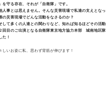
」を守る存在、それが「自衛隊」です。
他人事とは思えません。そんな災害現場で私達の支えとなっ
際の災害現場でどんな活動をなさるのか？
そして多くの人達との関わりなど、知れば知るほどその活動
２回目のご出演となる自衛隊東京地方協力本部 城南地区隊
した！
々しいお姿に私、思わず背筋が伸びます！