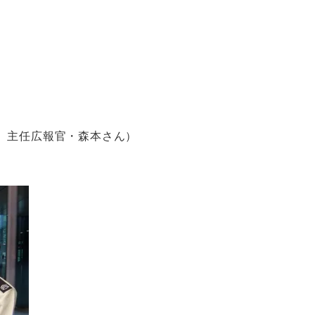
、主任広報官・森本さん）