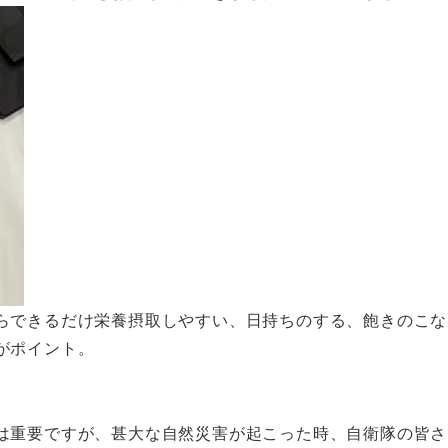
らできるだけ栄養摂取しやすい、日持ちのする、飽きのこな
がポイント。
は重要ですが、甚大な自然災害が起こった時、自衛隊の皆さ