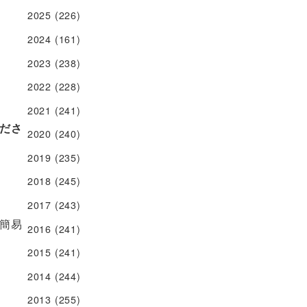
2025
(226)
2024
(161)
2023
(238)
2022
(228)
2021
(241)
ださ
2020
(240)
2019
(235)
2018
(245)
2017
(243)
簡易
2016
(241)
2015
(241)
2014
(244)
2013
(255)