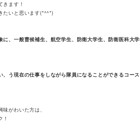
てきます！
いと思います(*^^*)
象に、一般曹候補生、航空学生、防衛大学生、防衛医科大学
い、う現在の仕事をしながら隊員になることができるコース
興味がわいた方は、
ク！