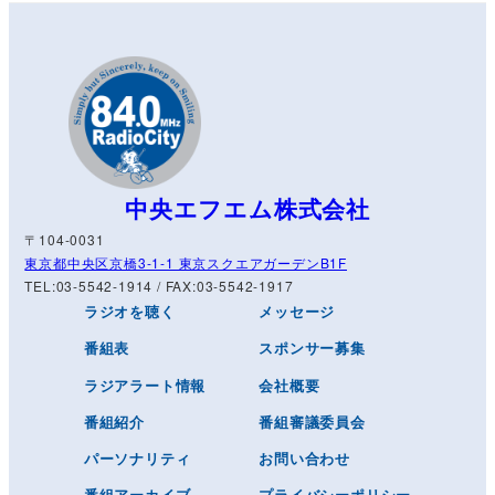
中央エフエム株式会社
〒104-0031
東京都中央区京橋3-1-1 東京スクエアガーデンB1F
TEL:03-5542-1914 / FAX:03-5542-1917
ラジオを聴く
メッセージ
番組表
スポンサー募集
ラジアラート情報
会社概要
番組紹介
番組審議委員会
パーソナリティ
お問い合わせ
番組アーカイブ
プライバシーポリシー