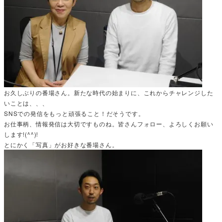
お久しぶりの番場さん。新たな時代の始まりに、これからチャレンジした
いことは、、、
SNSでの発信をもっと頑張ること！だそうです。
お仕事柄、情報発信は大切ですものね。皆さんフォロー、よろしくお願い
します!(^^)!
とにかく「写真」がお好きな番場さん。