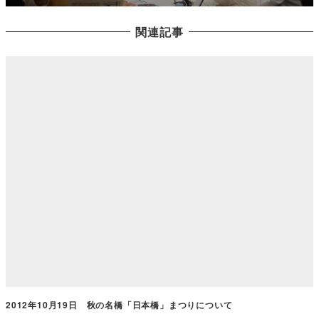
関連記事
2012年10月19日 秋の名橋「日本橋」まつりについて