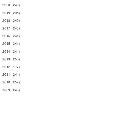
2020
(240)
2019
(235)
2018
(245)
2017
(243)
2016
(241)
2015
(241)
2014
(244)
2013
(255)
2012
(177)
2011
(244)
2010
(257)
2009
(243)