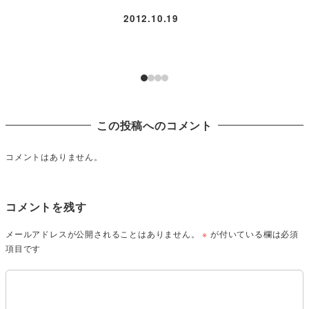
2012.10.19
この投稿へのコメント
コメントはありません。
コメントを残す
メールアドレスが公開されることはありません。
※
が付いている欄は必須
項目です