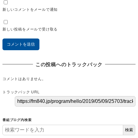
新しいコメントをメールで通知
新しい投稿をメールで受け取る
この投稿へのトラックバック
コメントはありません。
トラックバック URL
番組ブログ内検索
検索