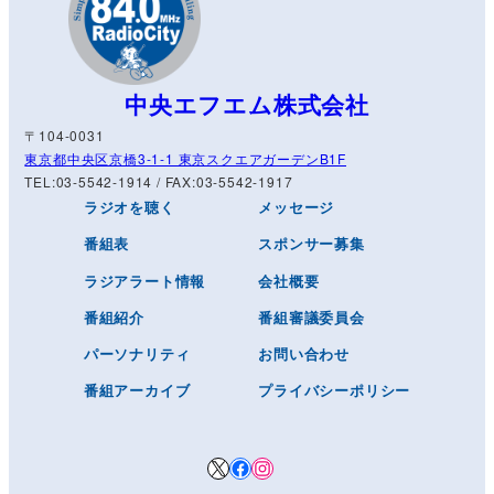
中央エフエム株式会社
〒104-0031
東京都中央区京橋3-1-1 東京スクエアガーデンB1F
TEL:03-5542-1914 / FAX:03-5542-1917
ラジオを聴く
メッセージ
番組表
スポンサー募集
ラジアラート情報
会社概要
番組紹介
番組審議委員会
パーソナリティ
お問い合わせ
番組アーカイブ
プライバシーポリシー
X
Facebook
Instagram