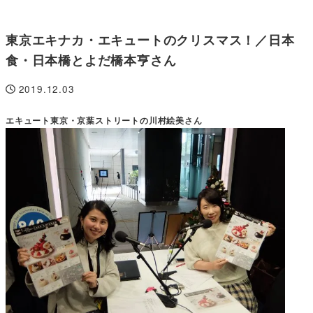
東京エキナカ・エキュートのクリスマス！／日本
食・日本橋とよだ橋本亨さん
2019.12.03
投稿日
エキュート東京・京葉ストリートの川村絵美さん