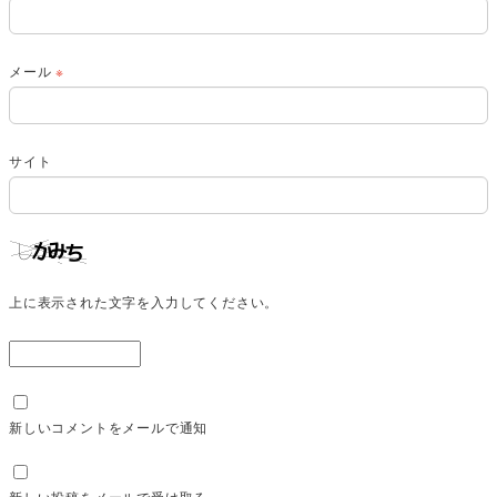
メール
※
サイト
上に表示された文字を入力してください。
新しいコメントをメールで通知
新しい投稿をメールで受け取る