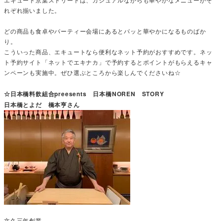
れぞれ揃いました。
どの商品も食卓やパーティー会場にあるとパッと華やかになるものばか
り。
こういった商品、エキュートなら便利なネット予約がおすすめです。ネッ
ト予約サイト「ネットでエキナカ」で予約するとポイントがもらえるキャ
ンペーンも実施中。ぜひ選ぶところから楽しんでくださいね☆
☆日本橋料飲組合preesents 日本橋NOREN STORY
日本橋とよだ 橋本亨さん
文久三年創業。