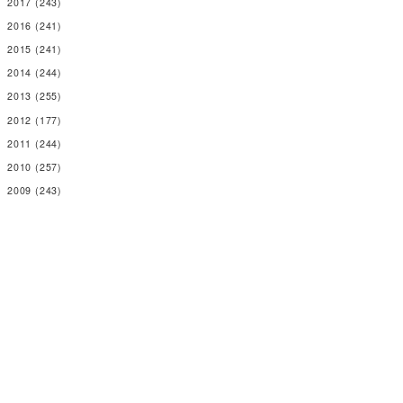
2017
(243)
2016
(241)
2015
(241)
2014
(244)
2013
(255)
2012
(177)
2011
(244)
2010
(257)
2009
(243)