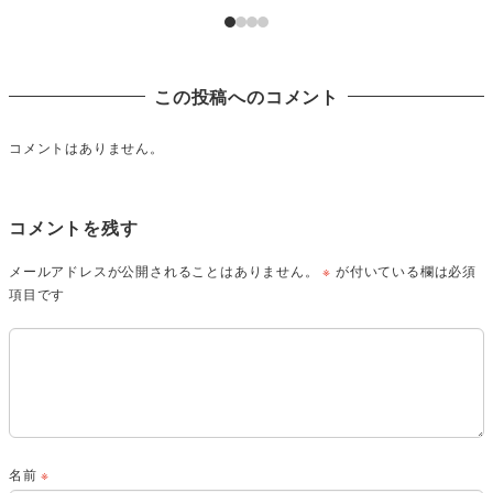
この投稿へのコメント
コメントはありません。
コメントを残す
メールアドレスが公開されることはありません。
※
が付いている欄は必須
項目です
名前
※