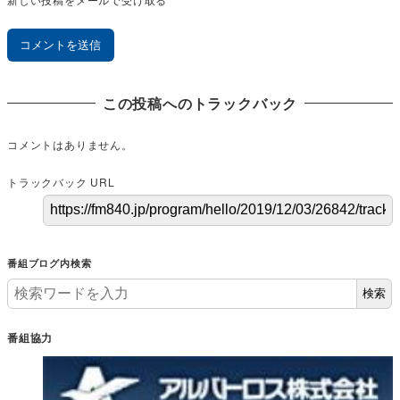
この投稿へのトラックバック
コメントはありません。
トラックバック URL
番組ブログ内検索
検索
番組協力