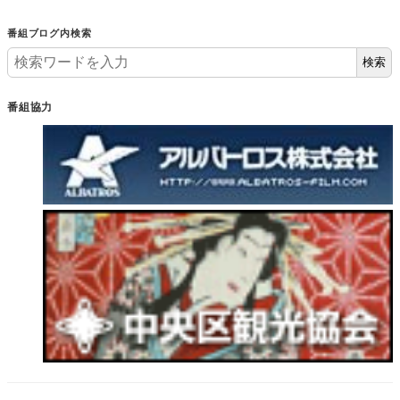
番組ブログ内検索
検索
番組協力