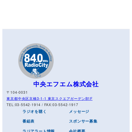
中央エフエム株式会社
〒104-0031
東京都中央区京橋3-1-1 東京スクエアガーデンB1F
TEL:03-5542-1914 / FAX:03-5542-1917
ラジオを聴く
メッセージ
番組表
スポンサー募集
ラジアラート情報
会社概要