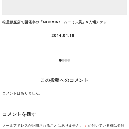
松屋銀座店で開催中の「MOOMIN! ムーミン展」&入場チケッ…
2014.04.18
この投稿へのコメント
コメントはありません。
コメントを残す
メールアドレスが公開されることはありません。
※
が付いている欄は必須