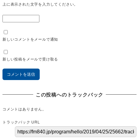
上に表示された文字を入力してください。
新しいコメントをメールで通知
新しい投稿をメールで受け取る
この投稿へのトラックバック
コメントはありません。
トラックバック URL