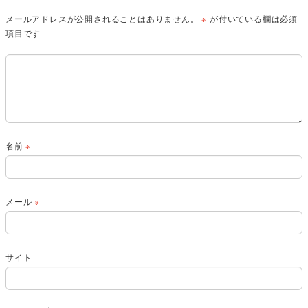
メールアドレスが公開されることはありません。
※
が付いている欄は必須
項目です
名前
※
メール
※
サイト