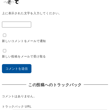
上に表示された文字を入力してください。
新しいコメントをメールで通知
新しい投稿をメールで受け取る
この投稿へのトラックバック
コメントはありません。
トラックバック URL