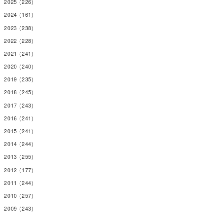
2025
(226)
2024
(161)
2023
(238)
2022
(228)
2021
(241)
2020
(240)
2019
(235)
2018
(245)
2017
(243)
2016
(241)
2015
(241)
2014
(244)
2013
(255)
2012
(177)
2011
(244)
2010
(257)
2009
(243)