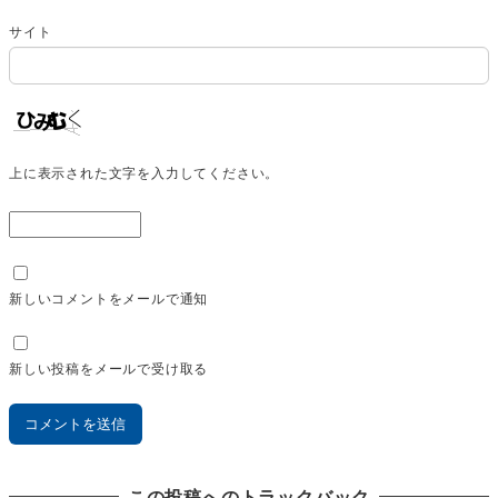
サイト
上に表示された文字を入力してください。
新しいコメントをメールで通知
新しい投稿をメールで受け取る
この投稿へのトラックバック