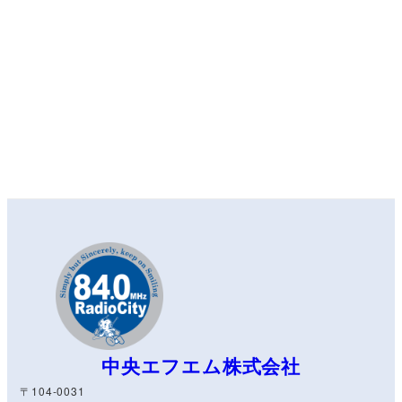
中央エフエム株式会社
〒104-0031