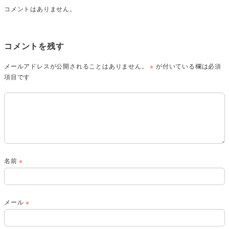
コメントはありません。
コメントを残す
メールアドレスが公開されることはありません。
※
が付いている欄は必須
項目です
名前
※
メール
※