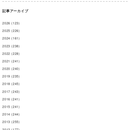
記事アーカイブ
2026
(123)
2025
(226)
2024
(161)
2023
(238)
2022
(228)
2021
(241)
2020
(240)
2019
(235)
2018
(245)
2017
(243)
2016
(241)
2015
(241)
2014
(244)
2013
(255)
2012
(177)