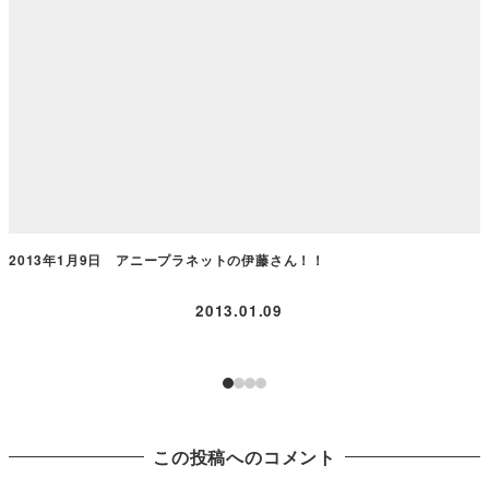
2013年1月9日 アニープラネットの伊藤さん！！
2013.01.09
この投稿へのコメント