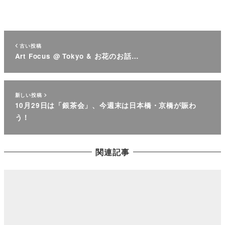
古い投稿
Art Focus @ Tokyo & お花のお話…
新しい投稿
10月29日は「銀茶会」、今週末は日本橋・京橋が賑わ
う！
関連記事