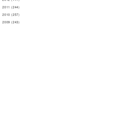
2011
(244)
2010
(257)
2009
(243)