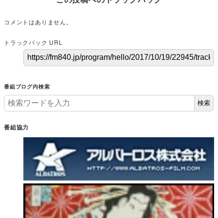
コメントはありません。
トラックバック URL
番組ブログ内検索
検索
番組協力