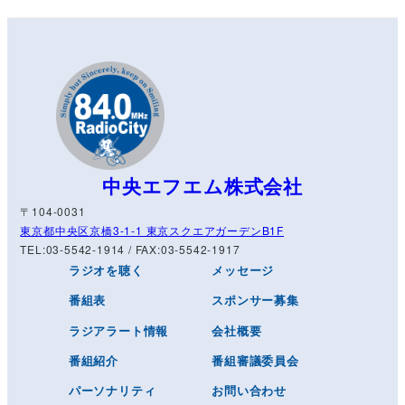
中央エフエム株式会社
〒104-0031
東京都中央区京橋3-1-1 東京スクエアガーデンB1F
TEL:03-5542-1914 / FAX:03-5542-1917
ラジオを聴く
メッセージ
番組表
スポンサー募集
ラジアラート情報
会社概要
番組紹介
番組審議委員会
パーソナリティ
お問い合わせ