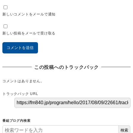
新しいコメントをメールで通知
新しい投稿をメールで受け取る
この投稿へのトラックバック
コメントはありません。
トラックバック URL
番組ブログ内検索
検索