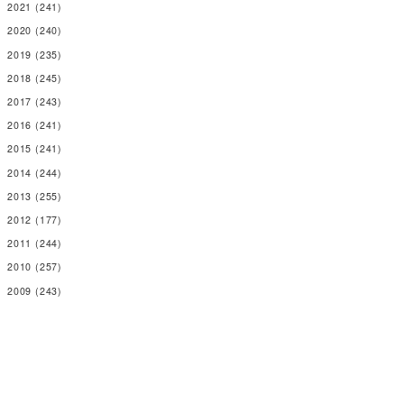
2021
(241)
2020
(240)
2019
(235)
2018
(245)
2017
(243)
2016
(241)
2015
(241)
2014
(244)
2013
(255)
2012
(177)
2011
(244)
2010
(257)
2009
(243)