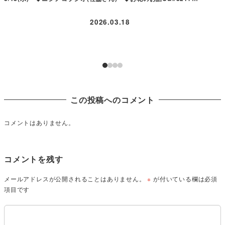
2026.03.18
この投稿へのコメント
コメントはありません。
コメントを残す
メールアドレスが公開されることはありません。
※
が付いている欄は必須
項目です