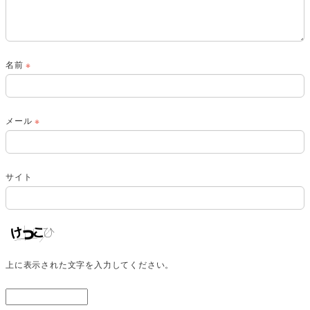
名前
※
メール
※
サイト
上に表示された文字を入力してください。