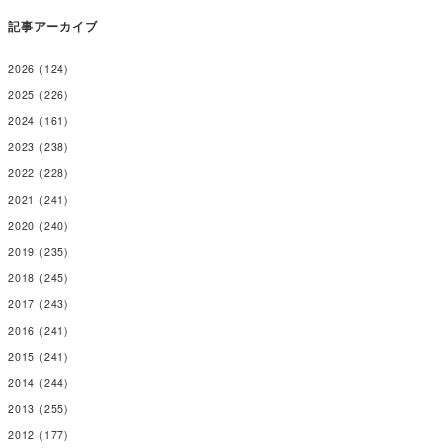
記事アーカイブ
2026
(124)
2025
(226)
2024
(161)
2023
(238)
2022
(228)
2021
(241)
2020
(240)
2019
(235)
2018
(245)
2017
(243)
2016
(241)
2015
(241)
2014
(244)
2013
(255)
2012
(177)