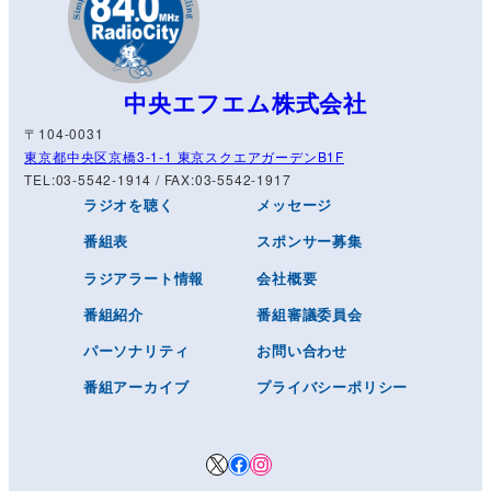
中央エフエム株式会社
〒104-0031
東京都中央区京橋3-1-1 東京スクエアガーデンB1F
TEL:03-5542-1914 / FAX:03-5542-1917
ラジオを聴く
メッセージ
番組表
スポンサー募集
ラジアラート情報
会社概要
番組紹介
番組審議委員会
パーソナリティ
お問い合わせ
番組アーカイブ
プライバシーポリシー
X
Facebook
Instagram