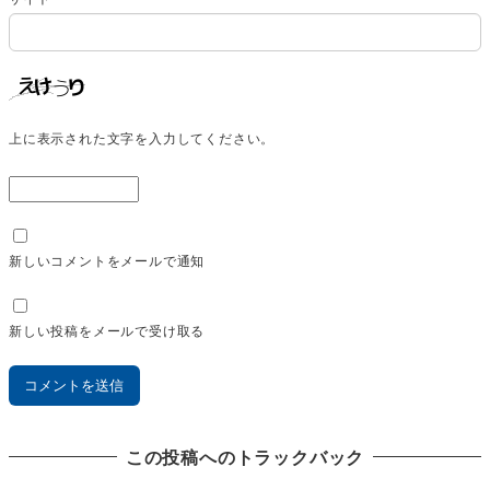
上に表示された文字を入力してください。
新しいコメントをメールで通知
新しい投稿をメールで受け取る
この投稿へのトラックバック