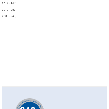
2011
(244)
2010
(257)
2009
(243)