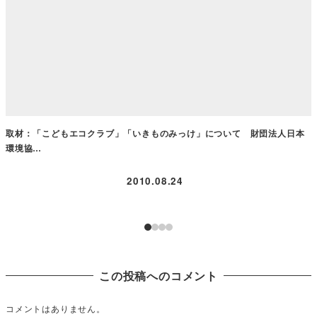
取材：「こどもエコクラブ」「いきものみっけ」について 財団法人日本
環境協…
2010.08.24
この投稿へのコメント
コメントはありません。