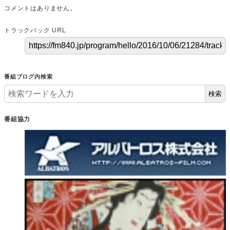
コメントはありません。
トラックバック URL
番組ブログ内検索
検索
番組協力