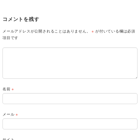
コメントを残す
メールアドレスが公開されることはありません。
※
が付いている欄は必須
項目です
名前
※
メール
※
サイト