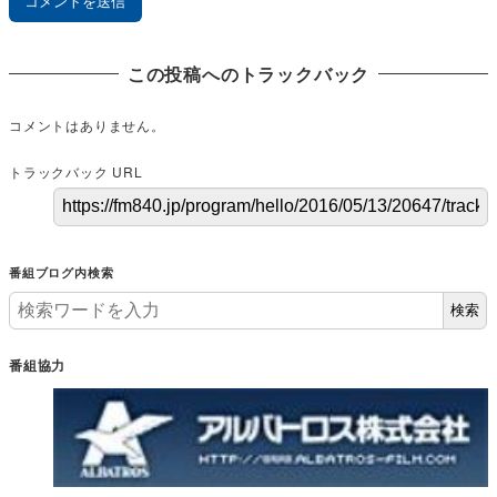
この投稿へのトラックバック
コメントはありません。
トラックバック URL
番組ブログ内検索
検索
番組協力