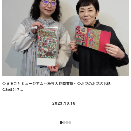
◇まるごとミュージアム～松竹大谷図書館～◇お花のお花のお話
C&#8217…
2023.10.18