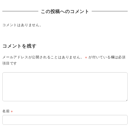
この投稿へのコメント
コメントはありません。
コメントを残す
メールアドレスが公開されることはありません。
※
が付いている欄は必須
項目です
名前
※