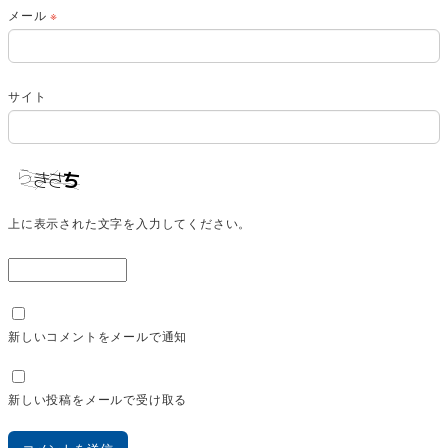
メール
※
サイト
上に表示された文字を入力してください。
新しいコメントをメールで通知
新しい投稿をメールで受け取る