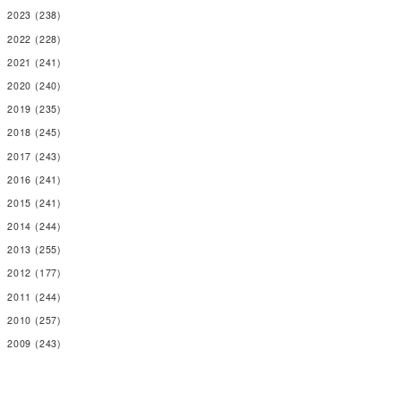
2015
(241)
2014
(244)
2013
(255)
2012
(177)
2011
(244)
2010
(257)
2009
(243)