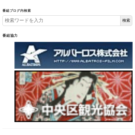
番組ブログ内検索
検索
番組協力