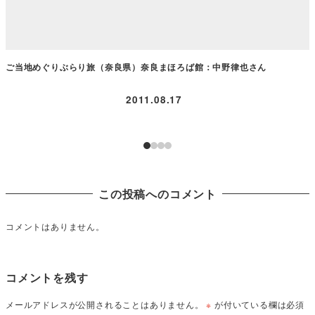
ご当地めぐりぶらり旅（奈良県）奈良まほろば館：中野律也さん
2011.08.17
この投稿へのコメント
コメントはありません。
コメントを残す
メールアドレスが公開されることはありません。
※
が付いている欄は必須