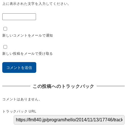
上に表示された文字を入力してください。
新しいコメントをメールで通知
新しい投稿をメールで受け取る
この投稿へのトラックバック
コメントはありません。
トラックバック URL