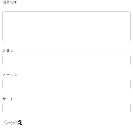
項目です
名前
※
メール
※
サイト