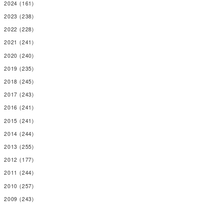
2024
(161)
2023
(238)
2022
(228)
2021
(241)
2020
(240)
2019
(235)
2018
(245)
2017
(243)
2016
(241)
2015
(241)
2014
(244)
2013
(255)
2012
(177)
2011
(244)
2010
(257)
2009
(243)