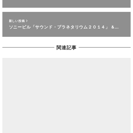
新しい投稿
ソニービル「サウンド・プラネタリウム２０１４」 &…
関連記事