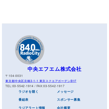
中央エフエム株式会社
〒104-0031
東京都中央区京橋3-1-1 東京スクエアガーデンB1F
TEL:03-5542-1914 / FAX:03-5542-1917
ラジオを聴く
メッセージ
番組表
スポンサー募集
ラジアラート情報
会社概要