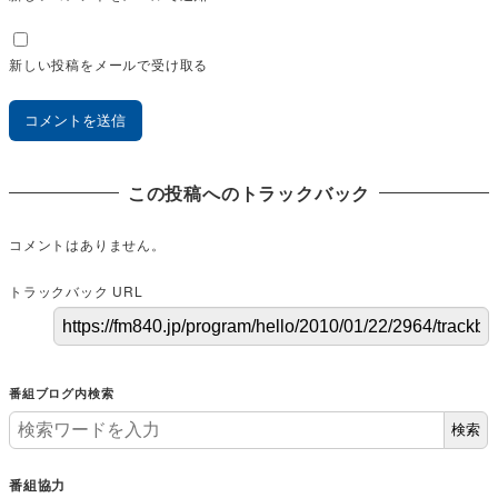
新しい投稿をメールで受け取る
この投稿へのトラックバック
コメントはありません。
トラックバック URL
番組ブログ内検索
検索
番組協力