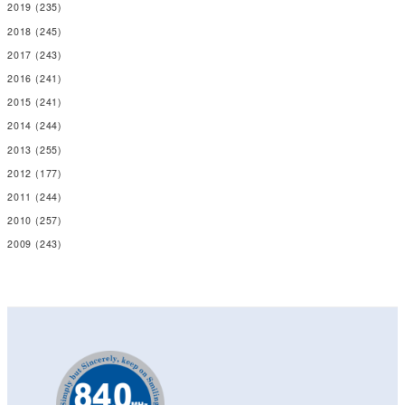
2019
(235)
2018
(245)
2017
(243)
2016
(241)
2015
(241)
2014
(244)
2013
(255)
2012
(177)
2011
(244)
2010
(257)
2009
(243)