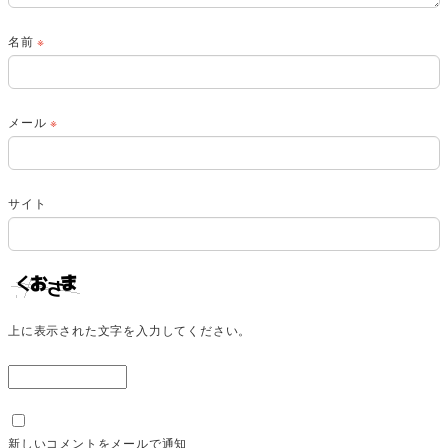
名前
※
メール
※
サイト
上に表示された文字を入力してください。
新しいコメントをメールで通知