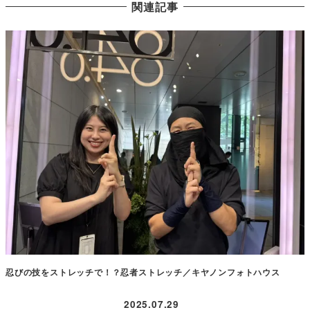
関連記事
忍びの技をストレッチで！？忍者ストレッチ／キヤノンフォトハウス
2025.07.29