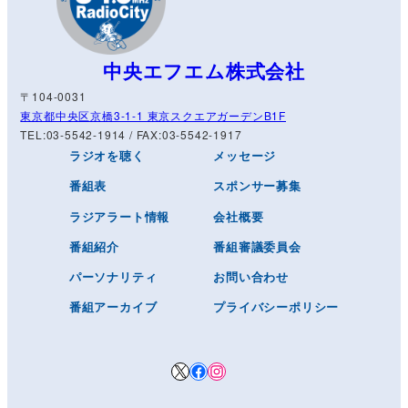
中央エフエム株式会社
〒104-0031
東京都中央区京橋3-1-1 東京スクエアガーデンB1F
TEL:03-5542-1914 / FAX:03-5542-1917
ラジオを聴く
メッセージ
番組表
スポンサー募集
ラジアラート情報
会社概要
番組紹介
番組審議委員会
パーソナリティ
お問い合わせ
番組アーカイブ
プライバシーポリシー
X
Facebook
Instagram