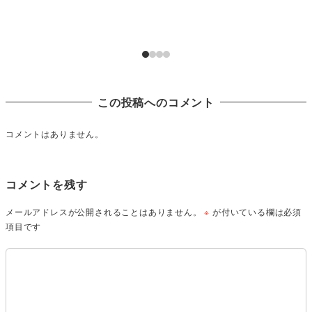
この投稿へのコメント
コメントはありません。
コメントを残す
メールアドレスが公開されることはありません。
※
が付いている欄は必須
項目です