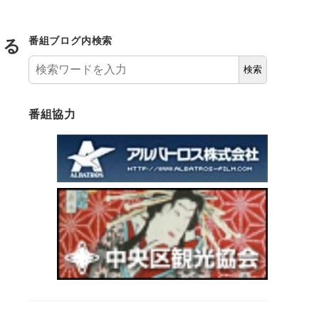
きる
番組ブログ内検索
検索
番組協力