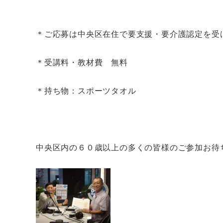
＊ご応募は中央区在住で要支援・要介護認定を受
＊受講料・教材費 無料
＊持ち物：スポーツタオル
中央区内の６０歳以上の多くの皆様のご参加お待