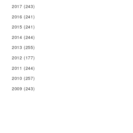
2017
(243)
2016
(241)
2015
(241)
2014
(244)
2013
(255)
2012
(177)
2011
(244)
2010
(257)
2009
(243)