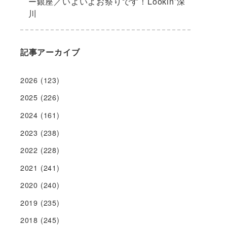
ー銀座／いよいよお祭りです！Lookin’深
川
記事アーカイブ
2026
(123)
2025
(226)
2024
(161)
2023
(238)
2022
(228)
2021
(241)
2020
(240)
2019
(235)
2018
(245)