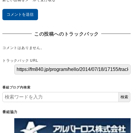
この投稿へのトラックバック
コメントはありません。
トラックバック URL
番組ブログ内検索
検索
番組協力