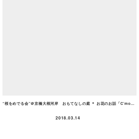
“桜をめでる会”＠京橋大根河岸 おもてなしの庭 ＊ お花のお話「C’mo…
2018.03.14