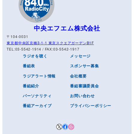
中央エフエム株式会社
〒104-0031
東京都中央区京橋3-1-1 東京スクエアガーデンB1F
TEL:03-5542-1914 / FAX:03-5542-1917
ラジオを聴く
メッセージ
番組表
スポンサー募集
ラジアラート情報
会社概要
番組紹介
番組審議委員会
パーソナリティ
お問い合わせ
番組アーカイブ
プライバシーポリシー
X
Facebook
Instagram