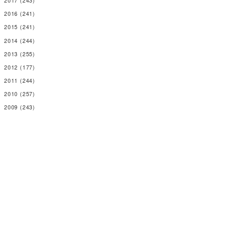
2017
(243)
2016
(241)
2015
(241)
2014
(244)
2013
(255)
2012
(177)
2011
(244)
2010
(257)
2009
(243)