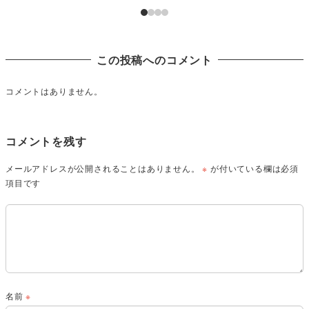
この投稿へのコメント
コメントはありません。
コメントを残す
メールアドレスが公開されることはありません。
※
が付いている欄は必須
項目です
名前
※