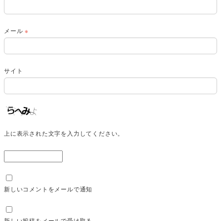
メール
※
サイト
上に表示された文字を入力してください。
新しいコメントをメールで通知
新しい投稿をメールで受け取る