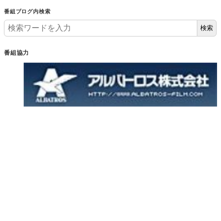
番組ブログ内検索
検索
番組協力