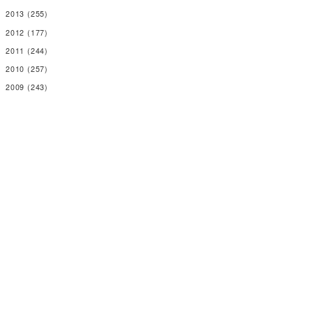
2013
(255)
2012
(177)
2011
(244)
2010
(257)
2009
(243)