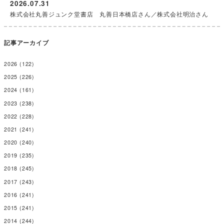
2026.07.31
株式会社丸善ジュンク堂書店 丸善日本橋店さん／株式会社明治さん
記事アーカイブ
2026
(122)
2025
(226)
2024
(161)
2023
(238)
2022
(228)
2021
(241)
2020
(240)
2019
(235)
2018
(245)
2017
(243)
2016
(241)
2015
(241)
2014
(244)