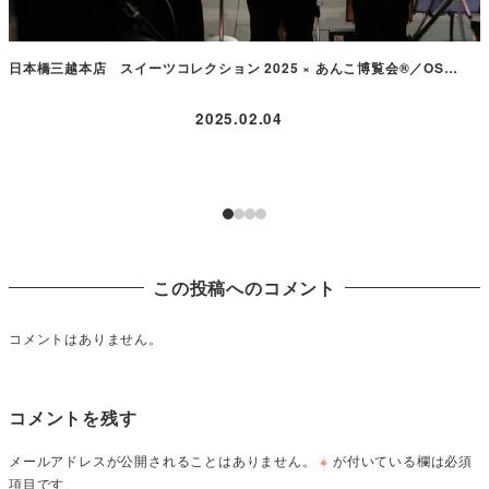
日本橋三越本店 スイーツコレクション 2025 × あんこ博覧会®／OS…
2025.02.04
この投稿へのコメント
コメントはありません。
コメントを残す
メールアドレスが公開されることはありません。
※
が付いている欄は必須
項目です