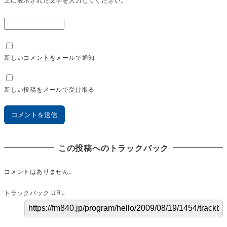
新しいコメントをメールで通知
新しい投稿をメールで受け取る
この投稿へのトラックバック
コメントはありません。
トラックバック URL