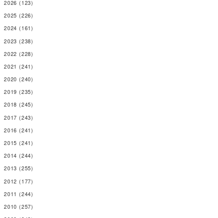
2026
(123)
2025
(226)
2024
(161)
2023
(238)
2022
(228)
2021
(241)
2020
(240)
2019
(235)
2018
(245)
2017
(243)
2016
(241)
2015
(241)
2014
(244)
2013
(255)
2012
(177)
2011
(244)
2010
(257)