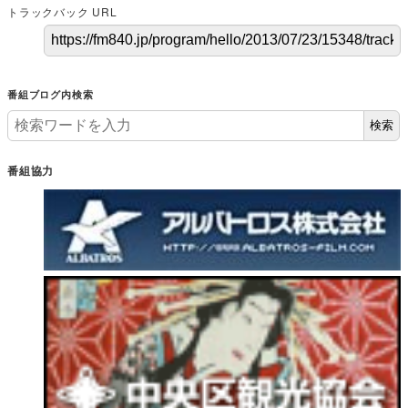
トラックバック URL
番組ブログ内検索
検索
番組協力