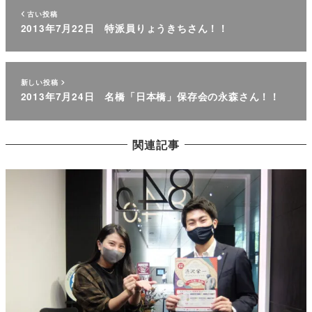
古い投稿
2013年7月22日 特派員りょうきちさん！！
新しい投稿
2013年7月24日 名橋「日本橋」保存会の永森さん！！
関連記事