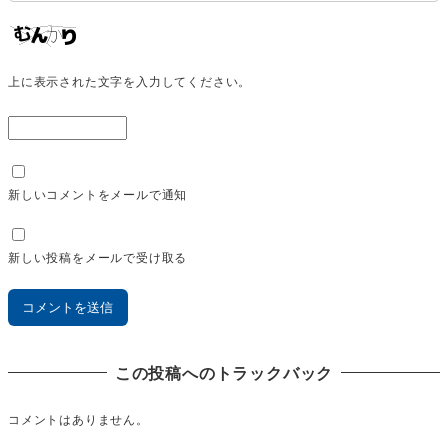
上に表示された文字を入力してください。
新しいコメントをメールで通知
新しい投稿をメールで受け取る
この投稿へのトラックバック
コメントはありません。