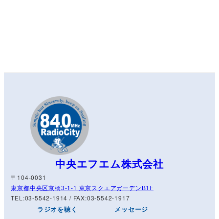
中央エフエム株式会社
〒104-0031
東京都中央区京橋3-1-1 東京スクエアガーデンB1F
TEL:03-5542-1914 / FAX:03-5542-1917
ラジオを聴く
メッセージ