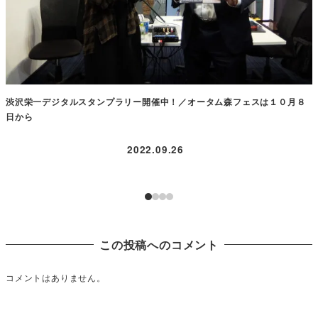
渋沢栄一デジタルスタンプラリー開催中！／オータム森フェスは１０月８
日から
2022.09.26
この投稿へのコメント
コメントはありません。