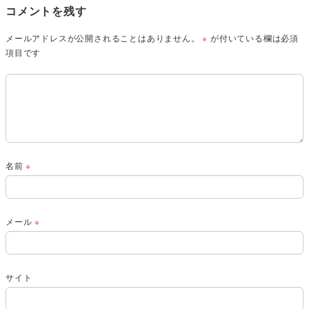
コメントを残す
メールアドレスが公開されることはありません。
※
が付いている欄は必須
項目です
名前
※
メール
※
サイト