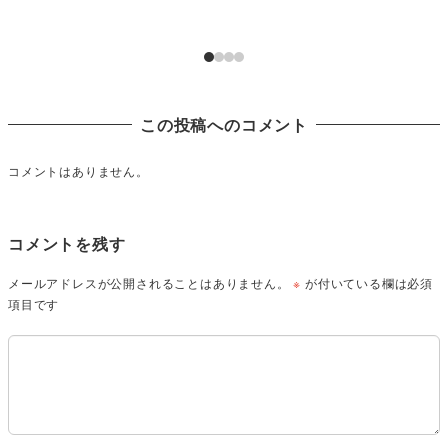
この投稿へのコメント
コメントはありません。
コメントを残す
メールアドレスが公開されることはありません。
※
が付いている欄は必須
項目です