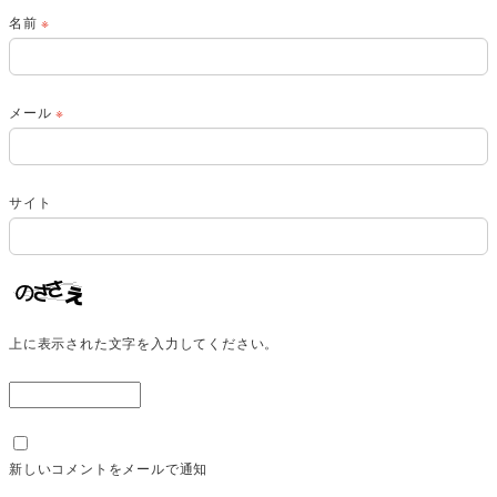
名前
※
メール
※
サイト
上に表示された文字を入力してください。
新しいコメントをメールで通知