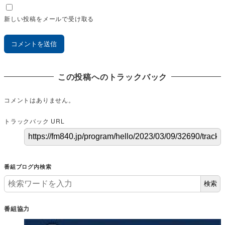
新しい投稿をメールで受け取る
この投稿へのトラックバック
コメントはありません。
トラックバック URL
番組ブログ内検索
検索
番組協力