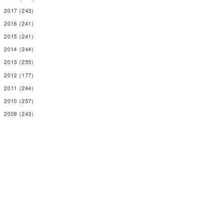
2017
(243)
2016
(241)
2015
(241)
2014
(244)
2013
(255)
2012
(177)
2011
(244)
2010
(257)
2009
(243)