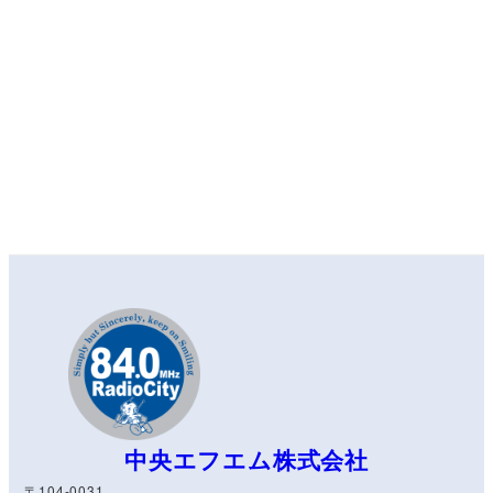
中央エフエム株式会社
〒104-0031