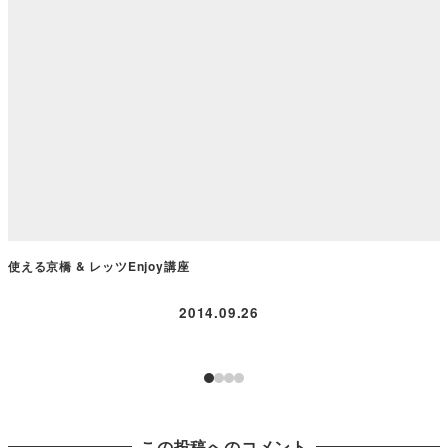
使える京橋 & レッツEnjoy講座
2014.09.26
この投稿へのコメント