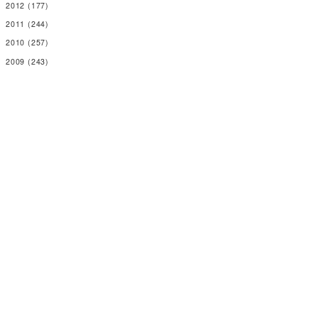
2012
(177)
2011
(244)
2010
(257)
2009
(243)