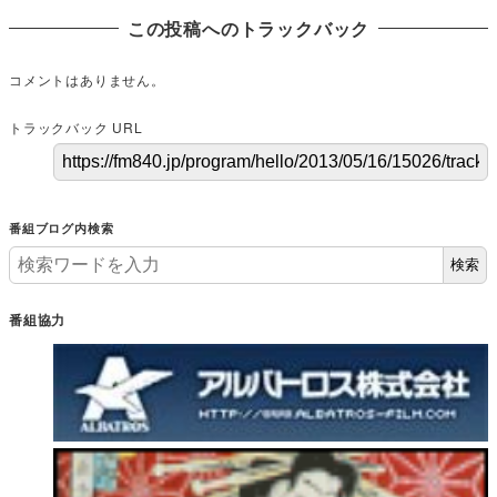
この投稿へのトラックバック
コメントはありません。
トラックバック URL
番組ブログ内検索
検索
番組協力