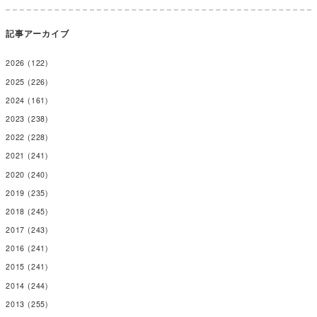
記事アーカイブ
2026
(122)
2025
(226)
2024
(161)
2023
(238)
2022
(228)
2021
(241)
2020
(240)
2019
(235)
2018
(245)
2017
(243)
2016
(241)
2015
(241)
2014
(244)
2013
(255)