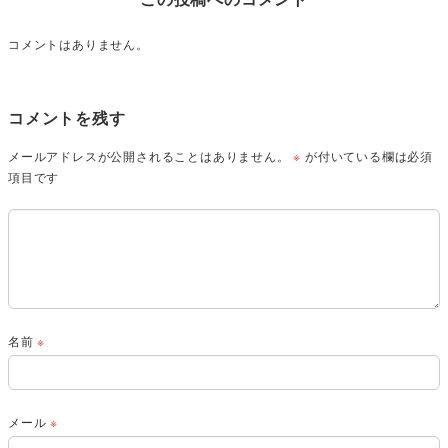
コメントはありません。
コメントを残す
メールアドレスが公開されることはありません。
※
が付いている欄は必須
項目です
名前
※
メール
※