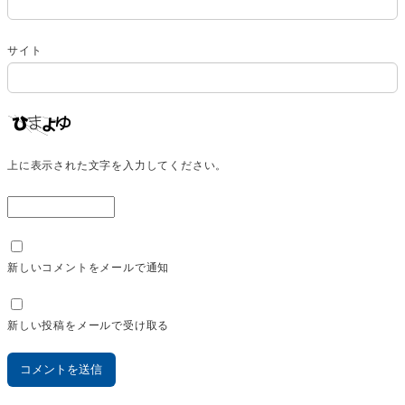
サイト
上に表示された文字を入力してください。
新しいコメントをメールで通知
新しい投稿をメールで受け取る