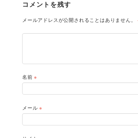
コメントを残す
メールアドレスが公開されることはありません。
名前
※
メール
※