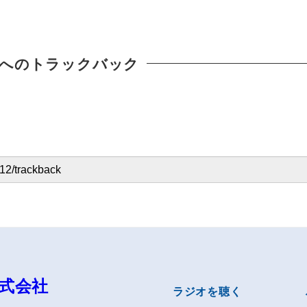
へのトラックバック
式会社
ラジオを聴く