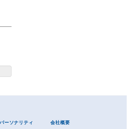
パーソナリティ
会社概要