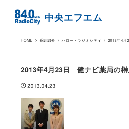
HOME
番組紹介
ハロー・ラジオシティ
2013年
2013年4月23日 健ナビ薬局
2013.04.23
投稿日