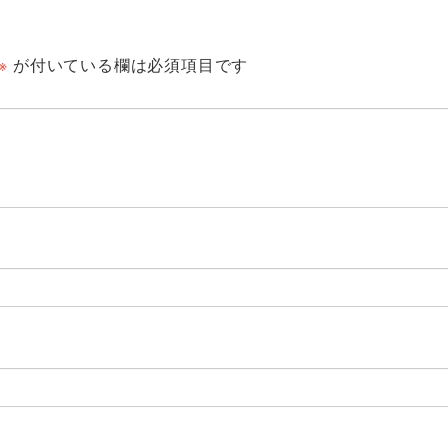
※
が付いている欄は必須項目です