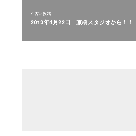
古い投稿
2013年4月22日 京橋スタジオから！！