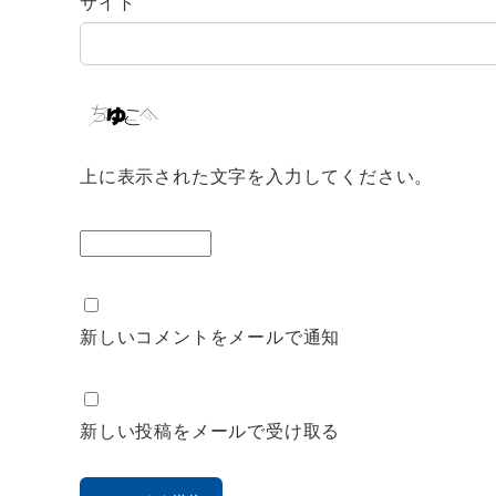
サイト
上に表示された文字を入力してください。
新しいコメントをメールで通知
新しい投稿をメールで受け取る