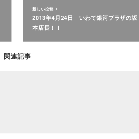
新しい投稿
2013年4月24日 いわて銀河プラザの坂
本店長！！
関連記事