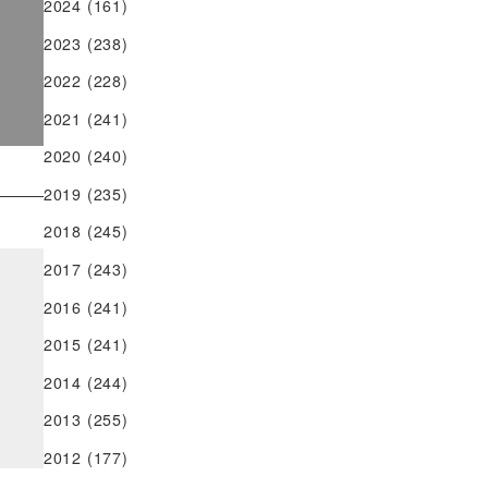
2024
(161)
2023
(238)
2022
(228)
2021
(241)
2020
(240)
2019
(235)
2018
(245)
2017
(243)
2016
(241)
2015
(241)
2014
(244)
2013
(255)
2012
(177)