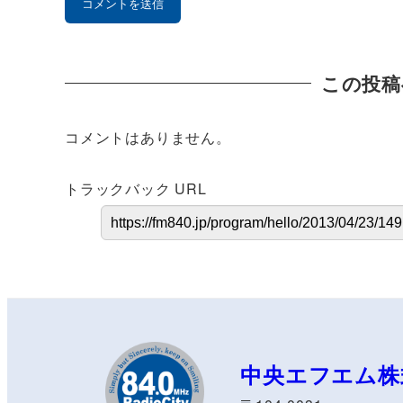
この投稿
コメントはありません。
トラックバック URL
中央エフエム株