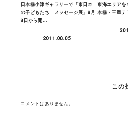
日本橋小津ギャラリーで「東日本
東海エリアを
の子どもたち メッセージ展」8月
本橋・三重テラ
8日から開…
20
2011.08.05
この
コメントはありません。