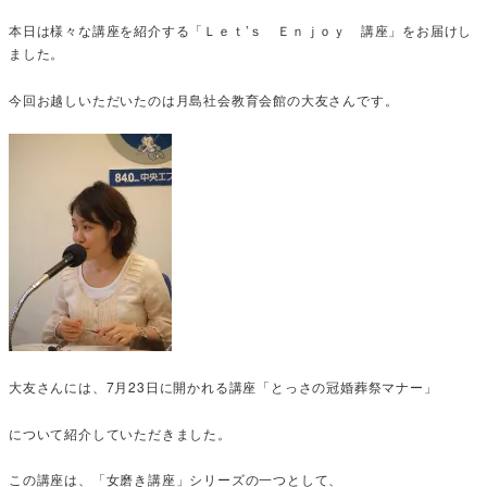
本日は様々な講座を紹介する「Ｌｅｔ’ｓ Ｅｎｊｏｙ 講座」をお届けし
ました。
今回お越しいただいたのは月島社会教育会館の大友さんです。
大友さんには、7月23日に開かれる講座「とっさの冠婚葬祭マナー」
について紹介していただきました。
この講座は、「女磨き講座」シリーズの一つとして、