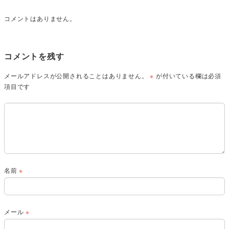
コメントはありません。
コメントを残す
メールアドレスが公開されることはありません。
※
が付いている欄は必須
項目です
名前
※
メール
※