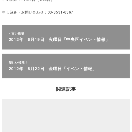
申し込み・お問い合わせ：03-3531-6367
古い投稿
2012年 6月19日 火曜日「中央区イベント情報」
新しい投稿
2012年 6月22日 金曜日「イベント情報」
関連記事