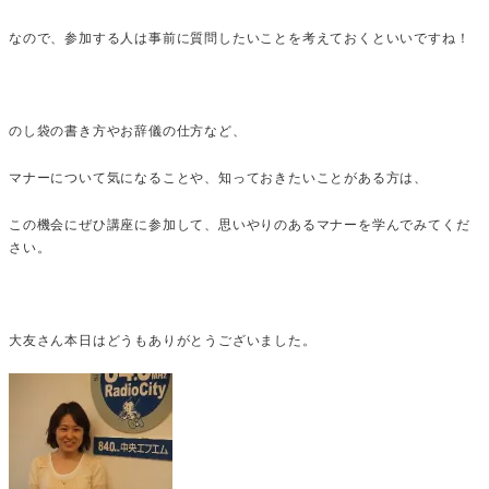
なので、参加する人は事前に質問したいことを考えておくといいですね！
のし袋の書き方やお辞儀の仕方など、
マナーについて気になることや、知っておきたいことがある方は、
この機会にぜひ講座に参加して、思いやりのあるマナーを学んでみてくだ
さい。
大友さん本日はどうもありがとうございました。