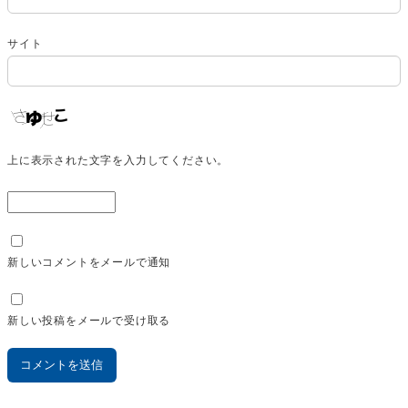
サイト
上に表示された文字を入力してください。
新しいコメントをメールで通知
新しい投稿をメールで受け取る