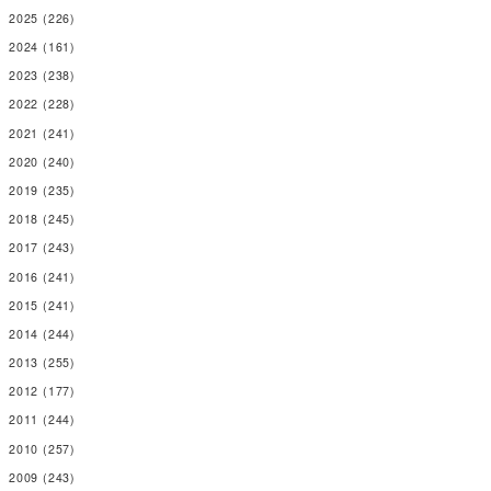
2025
(226)
2024
(161)
2023
(238)
2022
(228)
2021
(241)
2020
(240)
2019
(235)
2018
(245)
2017
(243)
2016
(241)
2015
(241)
2014
(244)
2013
(255)
2012
(177)
2011
(244)
2010
(257)
2009
(243)