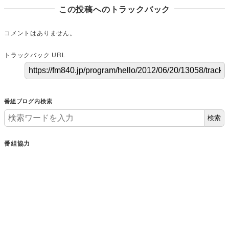
この投稿へのトラックバック
コメントはありません。
トラックバック URL
番組ブログ内検索
検索
番組協力