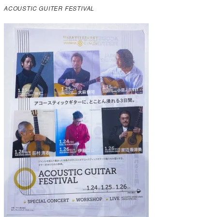
ACOUSTIC GUITER FESTIVAL