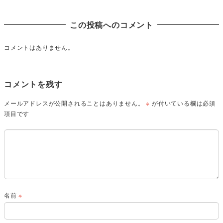
この投稿へのコメント
コメントはありません。
コメントを残す
メールアドレスが公開されることはありません。
※
が付いている欄は必須
項目です
名前
※