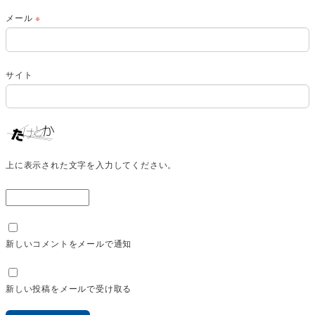
メール
※
サイト
上に表示された文字を入力してください。
新しいコメントをメールで通知
新しい投稿をメールで受け取る