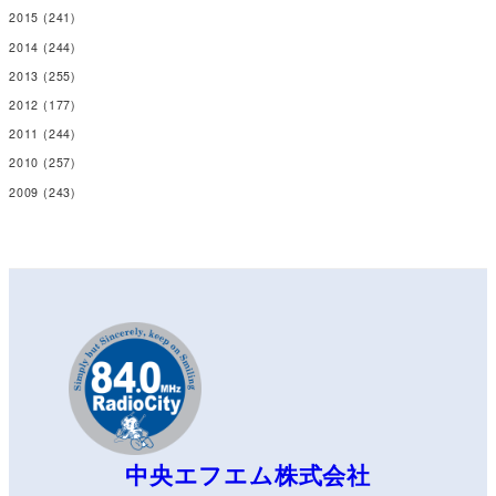
2015
(241)
2014
(244)
2013
(255)
2012
(177)
2011
(244)
2010
(257)
2009
(243)
中央エフエム株式会社