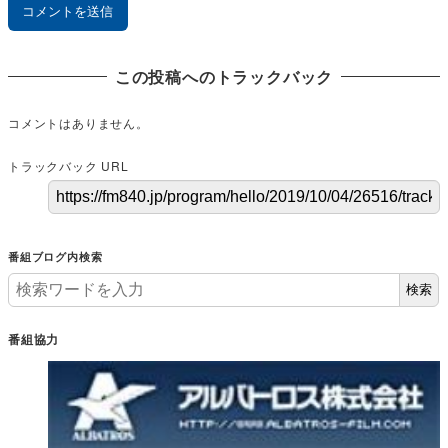
この投稿へのトラックバック
コメントはありません。
トラックバック URL
番組ブログ内検索
検索
番組協力