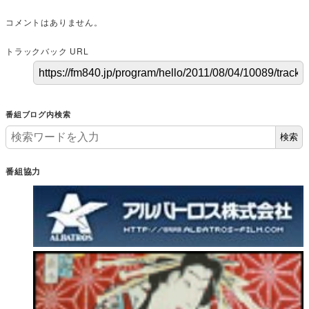
コメントはありません。
トラックバック URL
番組ブログ内検索
検索
番組協力