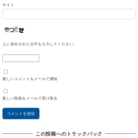
サイト
上に表示された文字を入力してください。
新しいコメントをメールで通知
新しい投稿をメールで受け取る
この投稿へのトラックバック