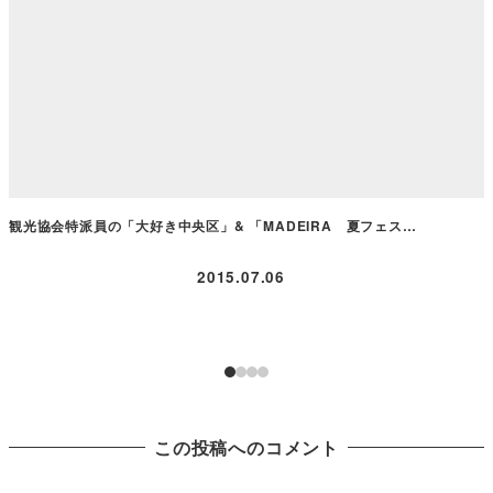
観光協会特派員の「大好き中央区」& 「MADEIRA 夏フェス…
2015.07.06
この投稿へのコメント