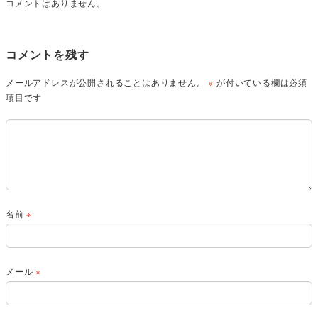
コメントはありません。
コメントを残す
メールアドレスが公開されることはありません。
※
が付いている欄は必須
項目です
名前
※
メール
※