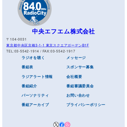
中央エフエム株式会社
〒104-0031
東京都中央区京橋3-1-1 東京スクエアガーデンB1F
TEL:03-5542-1914 / FAX:03-5542-1917
ラジオを聴く
メッセージ
番組表
スポンサー募集
ラジアラート情報
会社概要
番組紹介
番組審議委員会
パーソナリティ
お問い合わせ
番組アーカイブ
プライバシーポリシー
X
Facebook
Instagram