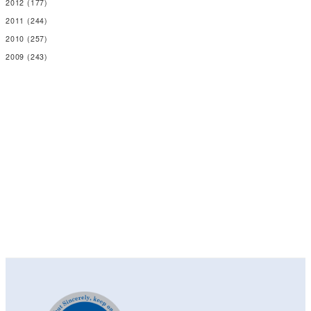
2012
(177)
2011
(244)
2010
(257)
2009
(243)