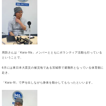
周防さんは「Kara-fits」メンバーとともにボランティア活動も行っている
ということで、
6月には東日本大震災の被災地である宮城県で避難所となっている体育館に
赴き、
「Kara-fit」で声を出しながら身体を動かしてもらったといいます。