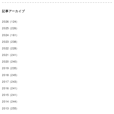
記事アーカイブ
2026
(124)
2025
(226)
2024
(161)
2023
(238)
2022
(228)
2021
(241)
2020
(240)
2019
(235)
2018
(245)
2017
(243)
2016
(241)
2015
(241)
2014
(244)
2013
(255)