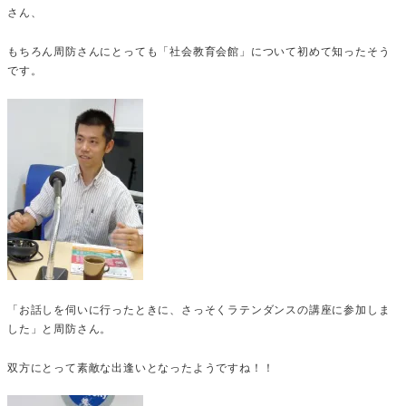
さん、
もちろん周防さんにとっても「社会教育会館」について初めて知ったそう
です。
「お話しを伺いに行ったときに、さっそくラテンダンスの講座に参加しま
した」と周防さん。
双方にとって素敵な出逢いとなったようですね！！