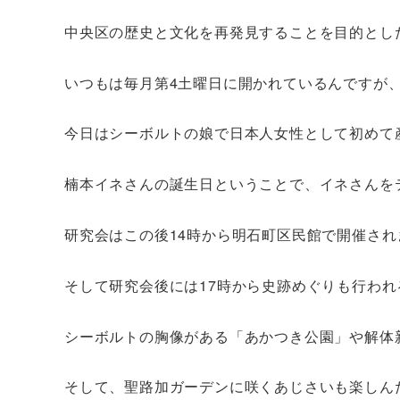
中央区の歴史と文化を再発見することを目的とし
いつもは毎月第4土曜日に開かれているんですが
今日はシーボルトの娘で日本人女性として初めて
楠本イネさんの誕生日ということで、イネさんをテ
研究会はこの後14時から明石町区民館で開催され
そして研究会後には17時から史跡めぐりも行われ
シーボルトの胸像がある「あかつき公園」や解体
そして、聖路加ガーデンに咲くあじさいも楽しん