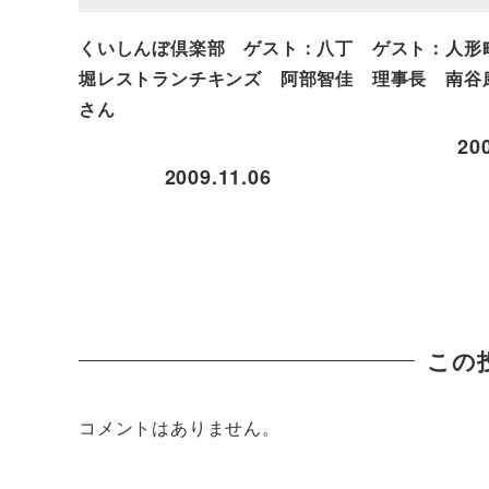
くいしんぼ倶楽部 ゲスト：八丁
ゲスト：人形
堀レストランチキンズ 阿部智佳
理事長 南谷
さん
20
2009.11.06
この
コメントはありません。