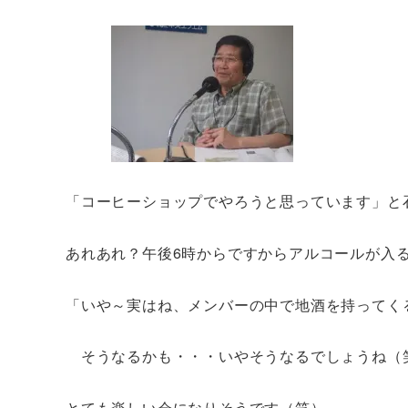
「コーヒーショップでやろうと思っています」と
あれあれ？午後6時からですからアルコールが入
「いや～実はね、メンバーの中で地酒を持ってく
そうなるかも・・・いやそうなるでしょうね（
とても楽しい会になりそうです（笑）