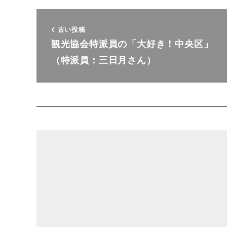
古い投稿
観光協会特派員の「大好き！中央区」
（特派員：三日月さん）