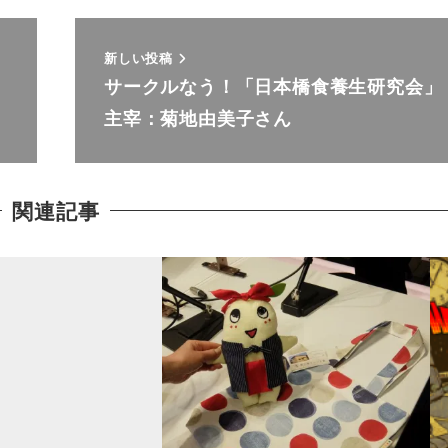
新しい投稿
サークルなう！「日本橋食養生研究会」
主宰：菊地由美子さん
関連記事