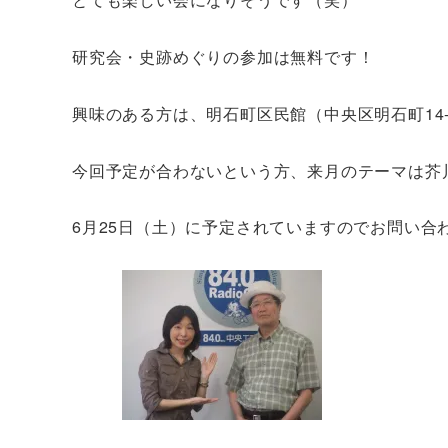
研究会・史跡めぐりの参加は無料です！
興味のある方は、明石町区民館（中央区明石町14
今回予定が合わないという方、来月のテーマは芥
6月25日（土）に予定されていますのでお問い合