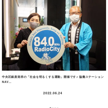
中央区銀座発祥の「社会を明るくする運動」開催です♬協働ステーション
NAV…
2022.06.24