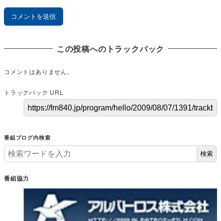
この投稿へのトラックバック
コメントはありません。
トラックバック URL
番組ブログ内検索
検索
番組協力