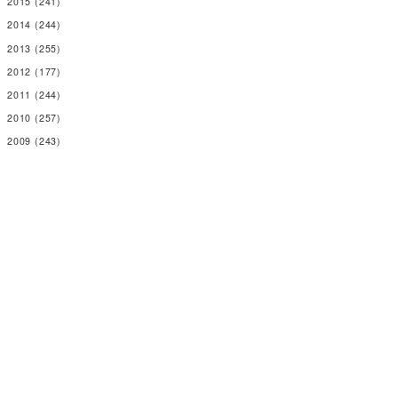
2015
(241)
2014
(244)
2013
(255)
2012
(177)
2011
(244)
2010
(257)
2009
(243)