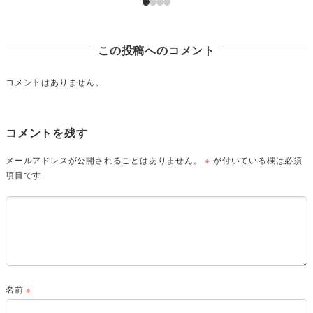
この投稿へのコメント
コメントはありません。
コメントを残す
メールアドレスが公開されることはありません。
※
が付いている欄は必須
項目です
名前
※