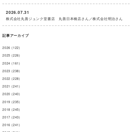
2026.07.31
株式会社丸善ジュンク堂書店 丸善日本橋店さん／株式会社明治さん
記事アーカイブ
2026
(122)
2025
(226)
2024
(161)
2023
(238)
2022
(228)
2021
(241)
2020
(240)
2019
(235)
2018
(245)
2017
(243)
2016
(241)