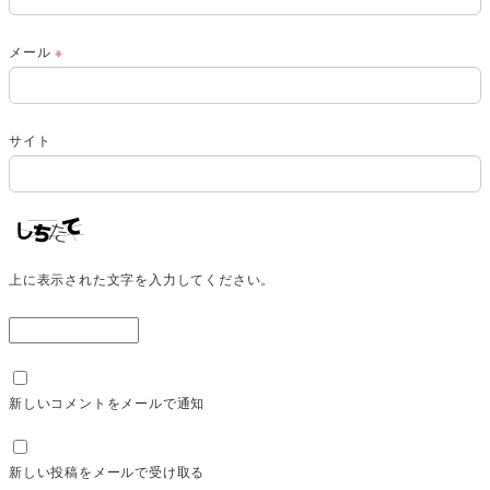
メール
※
サイト
上に表示された文字を入力してください。
新しいコメントをメールで通知
新しい投稿をメールで受け取る