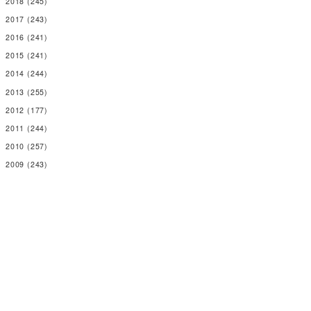
2018
(245)
2017
(243)
2016
(241)
2015
(241)
2014
(244)
2013
(255)
2012
(177)
2011
(244)
2010
(257)
2009
(243)