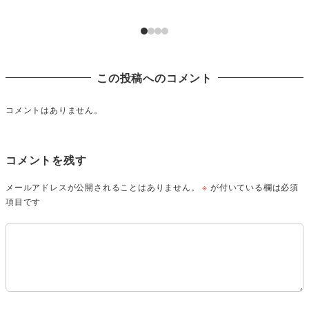
この投稿へのコメント
コメントはありません。
コメントを残す
メールアドレスが公開されることはありません。
※
が付いている欄は必須
項目です