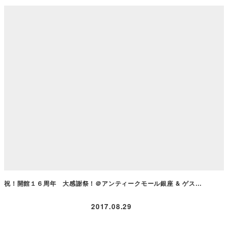
祝！開館１６周年 大感謝祭！＠アンティークモール銀座 & ゲス…
2017.08.29