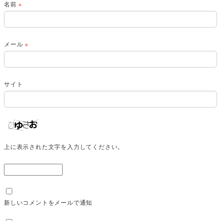
名前
※
メール
※
サイト
上に表示された文字を入力してください。
新しいコメントをメールで通知