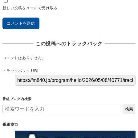
新しい投稿をメールで受け取る
この投稿へのトラックバック
コメントはありません。
トラックバック URL
番組ブログ内検索
検索
番組協力