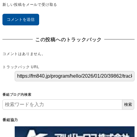
新しい投稿をメールで受け取る
この投稿へのトラックバック
コメントはありません。
トラックバック URL
番組ブログ内検索
検索
番組協力