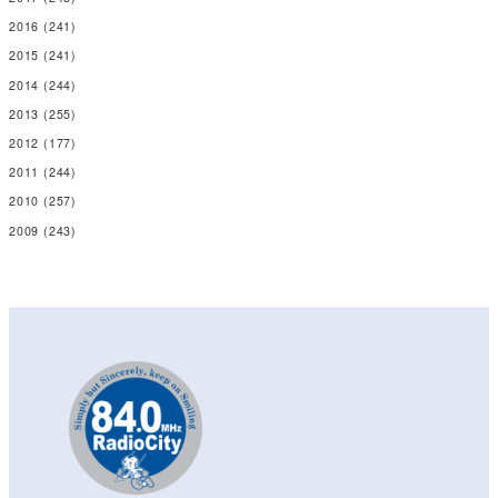
2016
(241)
2015
(241)
2014
(244)
2013
(255)
2012
(177)
2011
(244)
2010
(257)
2009
(243)