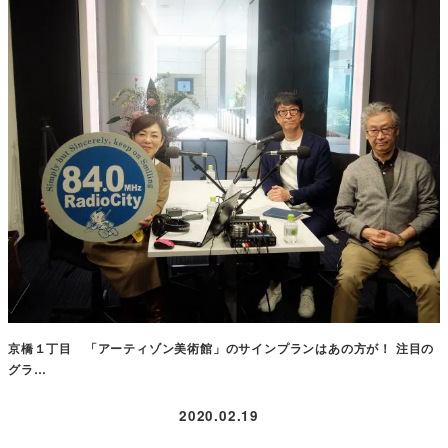
京橋１丁目 「アーティゾン美術館」のサインプランはあの方が！ 注目の
グラ…
2020.02.19