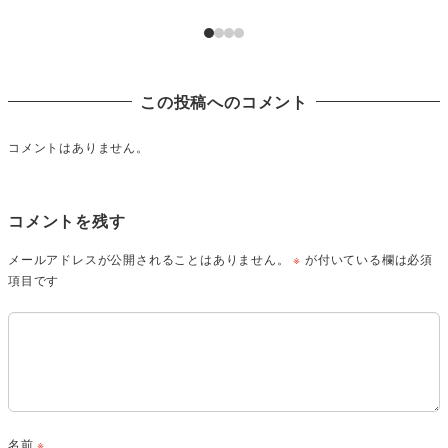
この投稿へのコメント
コメントはありません。
コメントを残す
メールアドレスが公開されることはありません。
※
が付いている欄は必須
項目です
名前
※