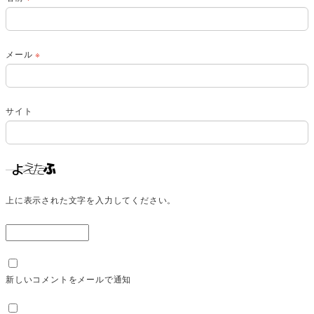
メール
※
サイト
上に表示された文字を入力してください。
新しいコメントをメールで通知