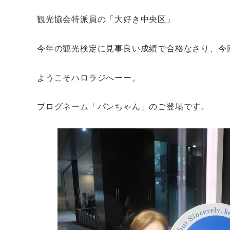
観光協会特派員の「大好き中央区」
今年の観光検定に見事良い成績で合格なさり、今
ようこそハロラジへーー。
ブログネーム「パンちゃん」のご登場です。