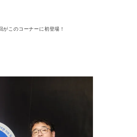
回がこのコーナーに初登場！