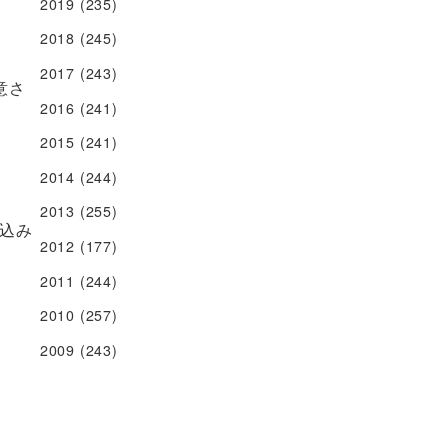
2019
(235)
2018
(245)
2017
(243)
意さ
2016
(241)
2015
(241)
2014
(244)
2013
(255)
込み
2012
(177)
2011
(244)
2010
(257)
2009
(243)