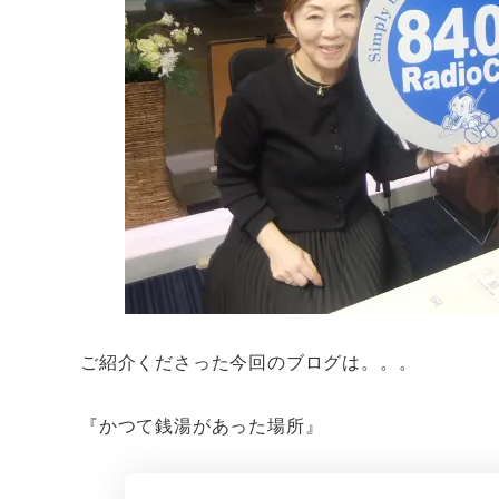
ご紹介くださった今回のブログは。。。
『かつて銭湯があった場所』