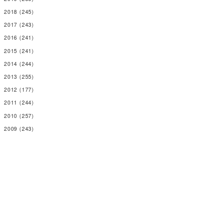
2018
(245)
2017
(243)
2016
(241)
2015
(241)
2014
(244)
2013
(255)
2012
(177)
2011
(244)
2010
(257)
2009
(243)