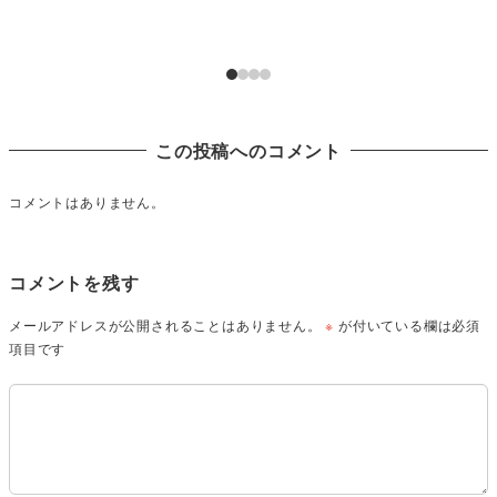
この投稿へのコメント
コメントはありません。
コメントを残す
メールアドレスが公開されることはありません。
※
が付いている欄は必須
項目です