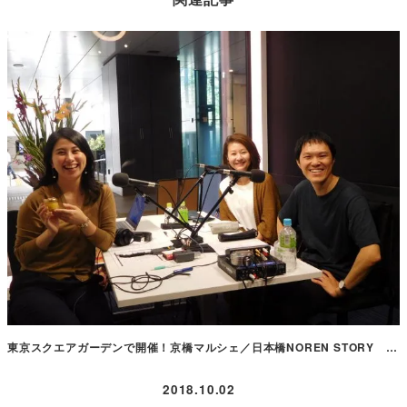
東京スクエアガーデンで開催！京橋マルシェ／日本橋NOREN STORY …
2018.10.02