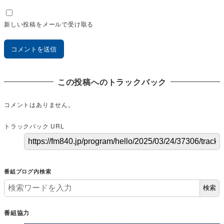
新しい投稿をメールで受け取る
この投稿へのトラックバック
コメントはありません。
トラックバック URL
番組ブログ内検索
検索
番組協力