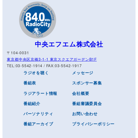
中央エフエム株式会社
〒104-0031
東京都中央区京橋3-1-1 東京スクエアガーデンB1F
TEL:03-5542-1914 / FAX:03-5542-1917
ラジオを聴く
メッセージ
番組表
スポンサー募集
ラジアラート情報
会社概要
番組紹介
番組審議委員会
パーソナリティ
お問い合わせ
番組アーカイブ
プライバシーポリシー