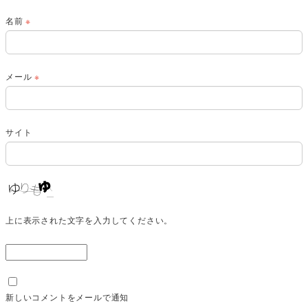
名前
※
メール
※
サイト
上に表示された文字を入力してください。
新しいコメントをメールで通知