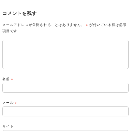
コメントを残す
メールアドレスが公開されることはありません。
※
が付いている欄は必須
項目です
名前
※
メール
※
サイト