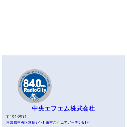
中央エフエム株式会社
〒104-0031
東京都中央区京橋3-1-1 東京スクエアガーデンB1F