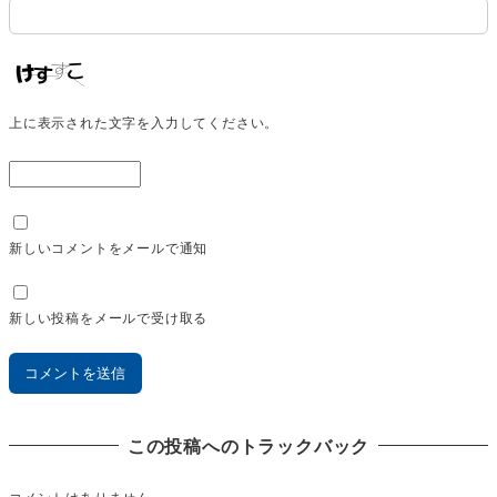
上に表示された文字を入力してください。
新しいコメントをメールで通知
新しい投稿をメールで受け取る
この投稿へのトラックバック
コメントはありません。