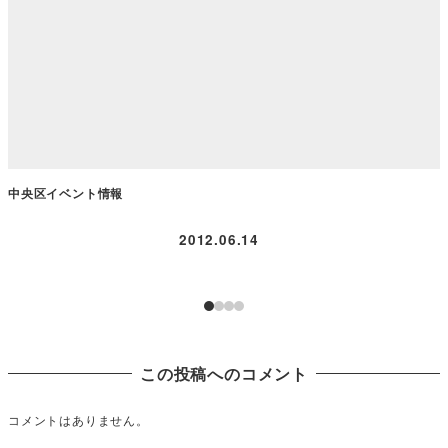
中央区イベント情報
2012.06.14
この投稿へのコメント
コメントはありません。