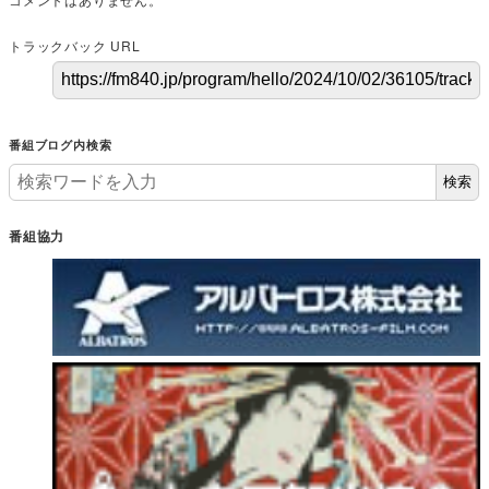
トラックバック URL
番組ブログ内検索
検索
番組協力