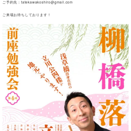
ご予約先：tatekawakoshiro@gmail.com
ご来場お待ちしております！