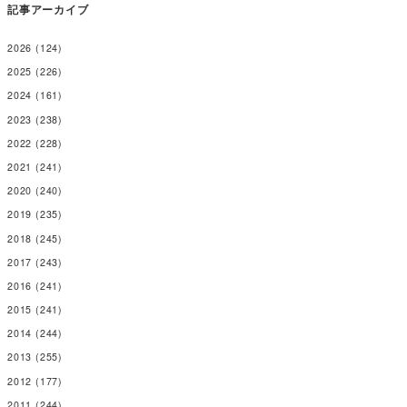
記事アーカイブ
2026
(124)
2025
(226)
2024
(161)
2023
(238)
2022
(228)
2021
(241)
2020
(240)
2019
(235)
2018
(245)
2017
(243)
2016
(241)
2015
(241)
2014
(244)
2013
(255)
2012
(177)
2011
(244)