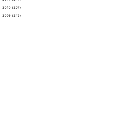
2010
(257)
2009
(243)