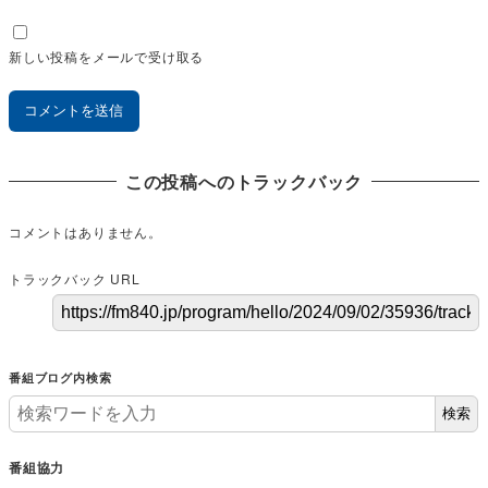
新しい投稿をメールで受け取る
この投稿へのトラックバック
コメントはありません。
トラックバック URL
番組ブログ内検索
検索
番組協力