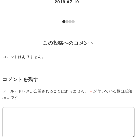
2018.07.19
この投稿へのコメント
コメントはありません。
コメントを残す
メールアドレスが公開されることはありません。
※
が付いている欄は必須
項目です