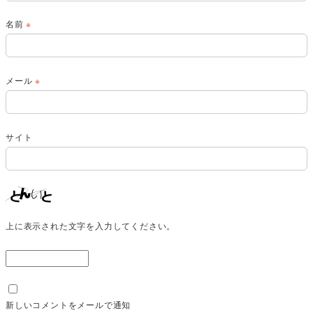
名前
※
メール
※
サイト
上に表示された文字を入力してください。
新しいコメントをメールで通知