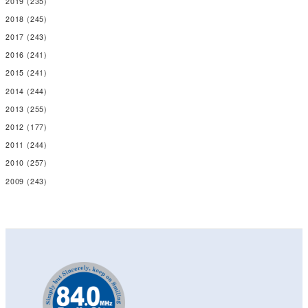
2019
(235)
2018
(245)
2017
(243)
2016
(241)
2015
(241)
2014
(244)
2013
(255)
2012
(177)
2011
(244)
2010
(257)
2009
(243)