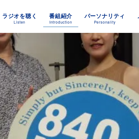
ラジオを聴く
番組紹介
パーソナリティ
Listen
Introduction
Personality