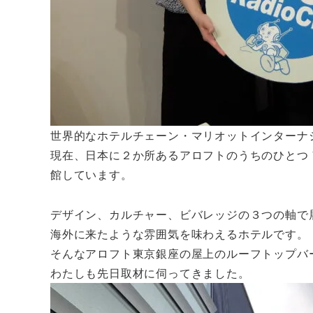
世界的なホテルチェーン・マリオットインターナ
現在、日本に２か所あるアロフトのうちのひとつ
館しています。
デザイン、カルチャー、ビバレッジの３つの軸で
海外に来たような雰囲気を味わえるホテルです。
そんなアロフト東京銀座の屋上のルーフトップバーR
わたしも先日取材に伺ってきました。