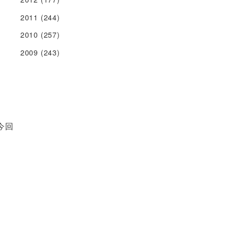
2011
(244)
2010
(257)
2009
(243)
今回