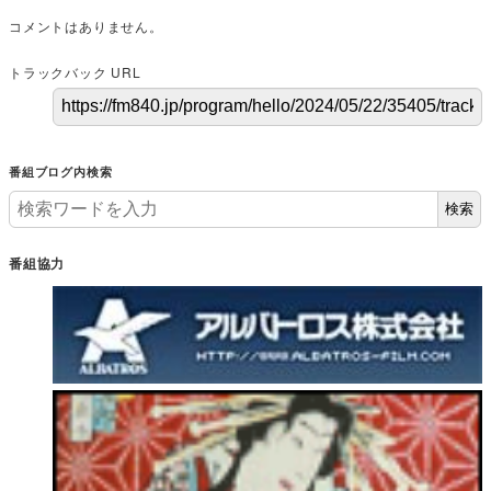
コメントはありません。
トラックバック URL
番組ブログ内検索
検索
番組協力