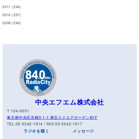
2011
(244)
2010
(257)
2009
(243)
中央エフエム株式会社
〒104-0031
東京都中央区京橋3-1-1 東京スクエアガーデンB1F
TEL:03-5542-1914 / FAX:03-5542-1917
ラジオを聴く
メッセージ