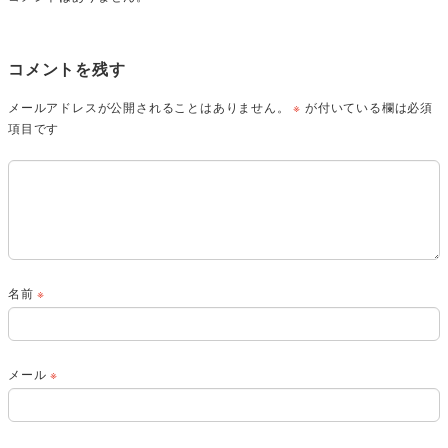
コメントを残す
メールアドレスが公開されることはありません。
※
が付いている欄は必須
項目です
名前
※
メール
※