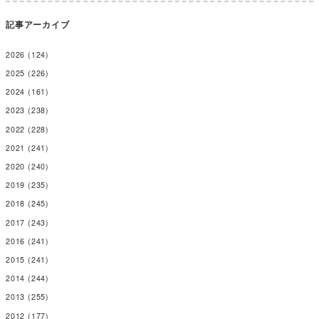
記事アーカイブ
2026
(124)
2025
(226)
2024
(161)
2023
(238)
2022
(228)
2021
(241)
2020
(240)
2019
(235)
2018
(245)
2017
(243)
2016
(241)
2015
(241)
2014
(244)
2013
(255)
2012
(177)