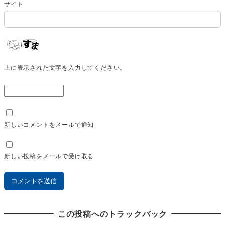
サイト
上に表示された文字を入力してください。
新しいコメントをメールで通知
新しい投稿をメールで受け取る
この投稿へのトラックバック