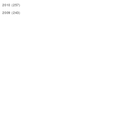
2010
(257)
2009
(243)