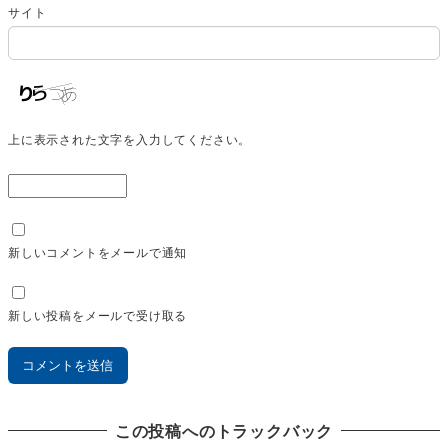
サイト
上に表示された文字を入力してください。
新しいコメントをメールで通知
新しい投稿をメールで受け取る
この投稿へのトラックバック