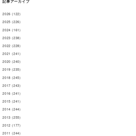
記事アーカイブ
2026
(122)
2025
(226)
2024
(161)
2023
(238)
2022
(228)
2021
(241)
2020
(240)
2019
(235)
2018
(245)
2017
(243)
2016
(241)
2015
(241)
2014
(244)
2013
(255)
2012
(177)
2011
(244)