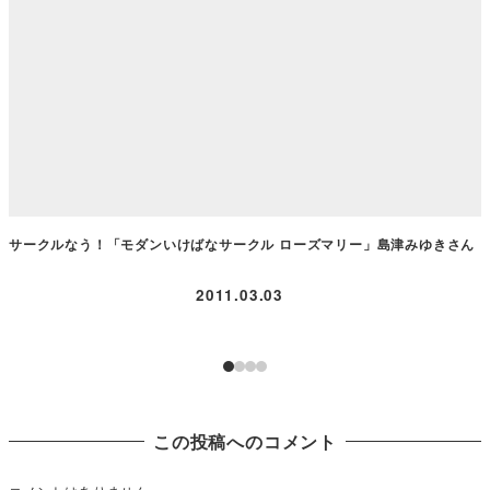
サークルなう！「モダンいけばなサークル ローズマリー」島津みゆきさん
2011.03.03
この投稿へのコメント