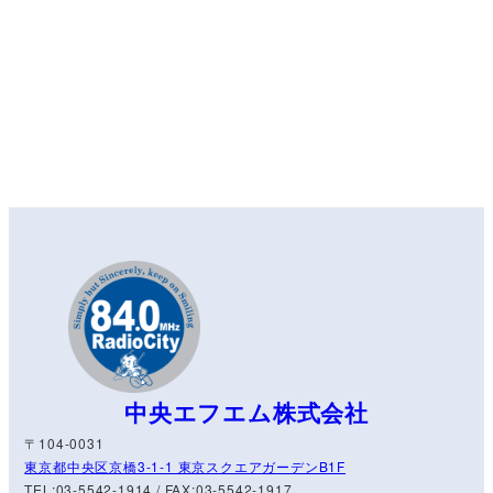
中央エフエム株式会社
〒104-0031
東京都中央区京橋3-1-1 東京スクエアガーデンB1F
TEL:03-5542-1914 / FAX:03-5542-1917