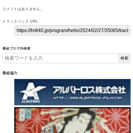
コメントはありません。
トラックバック URL
番組ブログ内検索
検索
番組協力