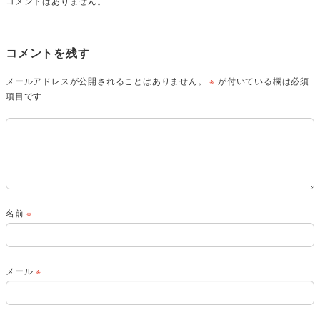
コメントはありません。
コメントを残す
メールアドレスが公開されることはありません。
※
が付いている欄は必須
項目です
名前
※
メール
※