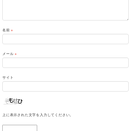
名前
※
メール
※
サイト
上に表示された文字を入力してください。