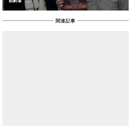
館劇場 …
関連記事