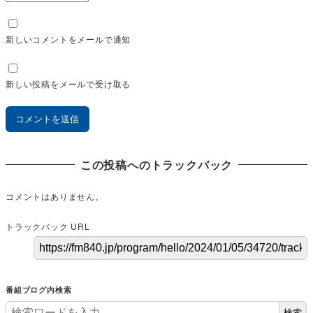
新しいコメントをメールで通知
新しい投稿をメールで受け取る
この投稿へのトラックバック
コメントはありません。
トラックバック URL
番組ブログ内検索
検索