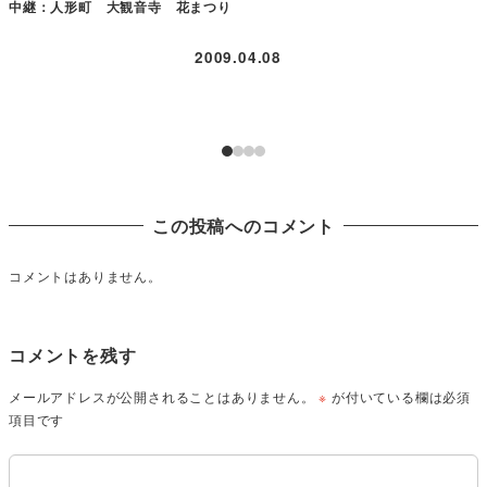
中継：人形町 大観音寺 花まつり
2009.04.08
この投稿へのコメント
コメントはありません。
コメントを残す
メールアドレスが公開されることはありません。
※
が付いている欄は必須
項目です