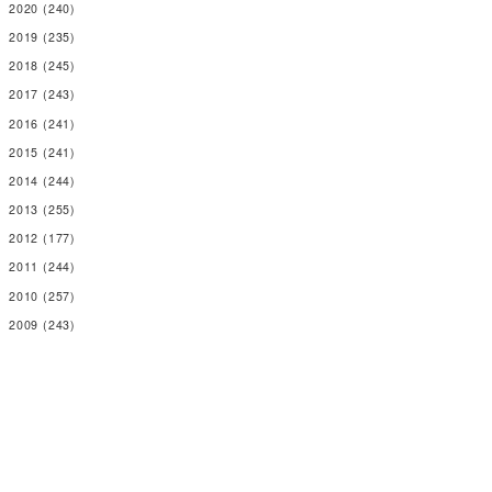
2020
(240)
2019
(235)
2018
(245)
2017
(243)
2016
(241)
2015
(241)
2014
(244)
2013
(255)
2012
(177)
2011
(244)
2010
(257)
2009
(243)