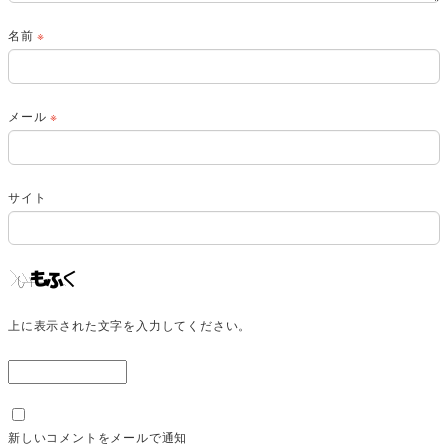
名前
※
メール
※
サイト
上に表示された文字を入力してください。
新しいコメントをメールで通知