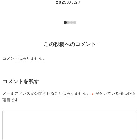
2025.05.27
この投稿へのコメント
コメントはありません。
コメントを残す
メールアドレスが公開されることはありません。
※
が付いている欄は必須
項目です