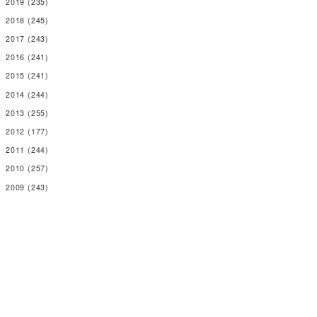
2019
(235)
2018
(245)
2017
(243)
2016
(241)
2015
(241)
2014
(244)
2013
(255)
2012
(177)
2011
(244)
2010
(257)
2009
(243)