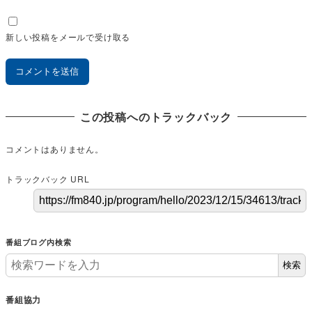
新しい投稿をメールで受け取る
この投稿へのトラックバック
コメントはありません。
トラックバック URL
番組ブログ内検索
検索
番組協力