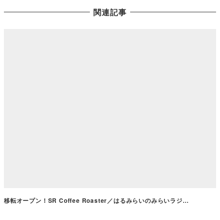
関連記事
移転オープン！SR Coffee Roaster／はるみらいのみらいラジ…