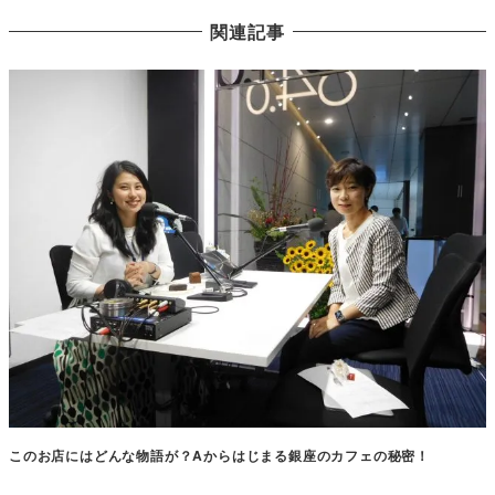
関連記事
このお店にはどんな物語が？Aからはじまる銀座のカフェの秘密！