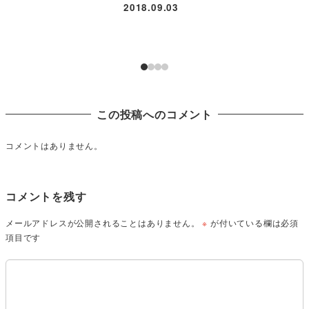
2018.09.03
この投稿へのコメント
コメントはありません。
コメントを残す
メールアドレスが公開されることはありません。
※
が付いている欄は必須
項目です