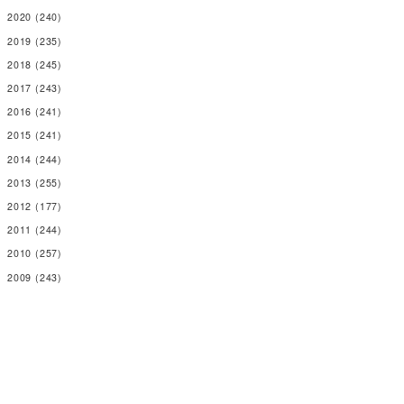
2020
(240)
2019
(235)
2018
(245)
2017
(243)
2016
(241)
2015
(241)
2014
(244)
2013
(255)
2012
(177)
2011
(244)
2010
(257)
2009
(243)