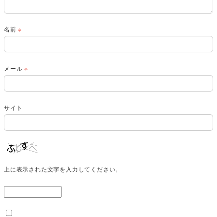
名前
※
メール
※
サイト
上に表示された文字を入力してください。