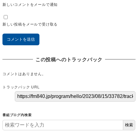
新しいコメントをメールで通知
新しい投稿をメールで受け取る
この投稿へのトラックバック
コメントはありません。
トラックバック URL
番組ブログ内検索
検索