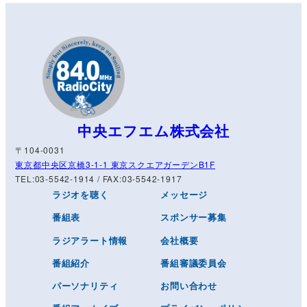
中央エフエム株式会社
〒104-0031
東京都中央区京橋3-1-1 東京スクエアガーデンB1F
TEL:03-5542-1914 / FAX:03-5542-1917
ラジオを聴く
メッセージ
番組表
スポンサー募集
ラジアラート情報
会社概要
番組紹介
番組審議委員会
パーソナリティ
お問い合わせ