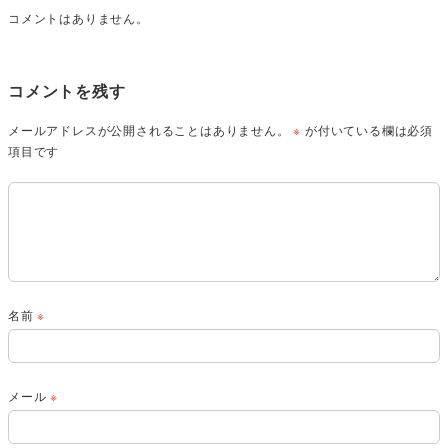
コメントはありません。
コメントを残す
メールアドレスが公開されることはありません。
※
が付いている欄は必須
項目です
名前
※
メール
※