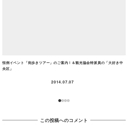
恒例イベント「街歩きツアー」のご案内！＆観光協会特派員の「大好き中
央区」
2014.07.07
この投稿へのコメント