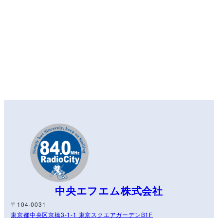
中央エフエム株式会社
〒104-0031
東京都中央区京橋3-1-1 東京スクエアガーデンB1F