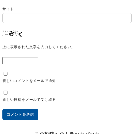
サイト
上に表示された文字を入力してください。
新しいコメントをメールで通知
新しい投稿をメールで受け取る
この投稿へのトラックバック