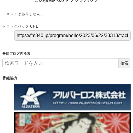
コメントはありません。
トラックバック URL
番組ブログ内検索
検索
番組協力