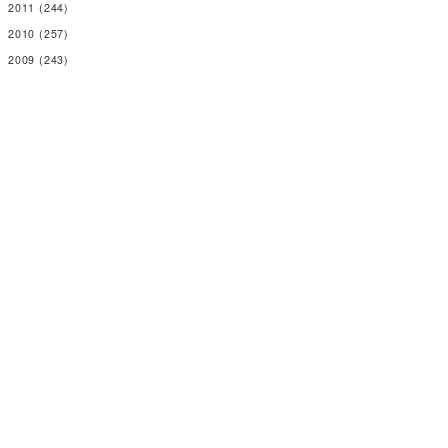
2011
(244)
2010
(257)
2009
(243)