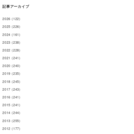
記事アーカイブ
2026
(122)
2025
(226)
2024
(161)
2023
(238)
2022
(228)
2021
(241)
2020
(240)
2019
(235)
2018
(245)
2017
(243)
2016
(241)
2015
(241)
2014
(244)
2013
(255)
2012
(177)