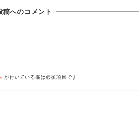
投稿へのコメント
※
が付いている欄は必須項目です