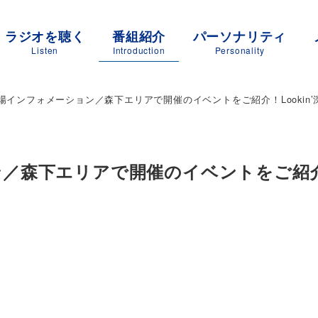
ラジオを聴く
番組紹介
パーソナリティ
Listen
Introduction
Personality
場インフォメーション／森下エリアで開催のイベントをご紹介！Lookin’
ン／森下エリアで開催のイベントをご紹