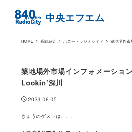
HOME
番組紹介
ハロー・ラジオシティ
築地場外市
築地場外市場インフォメーショ
Lookin’深川
2023.06.05
投稿日
きょうのゲストは、、、