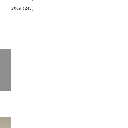
2009
(243)