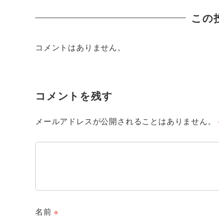
この
コメントはありません。
コメントを残す
メールアドレスが公開されることはありません。
名前
※