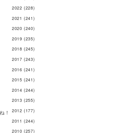
2022
(228)
2021
(241)
2020
(240)
2019
(235)
2018
(245)
2017
(243)
2016
(241)
2015
(241)
2014
(244)
2013
(255)
2012
(177)
ね！
2011
(244)
2010
(257)