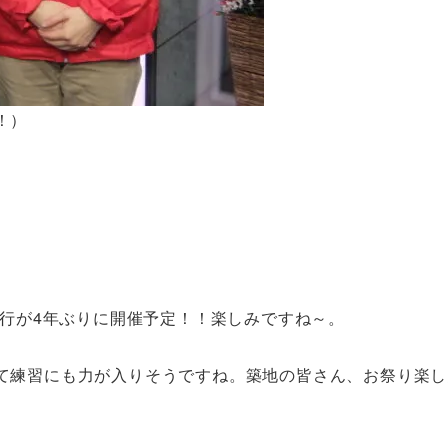
！）
巡行が4年ぶりに開催予定！！楽しみですね～。
て練習にも力が入りそうですね。築地の皆さん、お祭り楽し