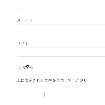
メール
※
サイト
上に表示された文字を入力してください。