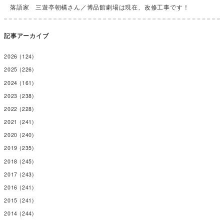
落語家 三遊亭朝橘さん／博品館劇場は現在、改修工事です！
記事アーカイブ
2026
(124)
2025
(226)
2024
(161)
2023
(238)
2022
(228)
2021
(241)
2020
(240)
2019
(235)
2018
(245)
2017
(243)
2016
(241)
2015
(241)
2014
(244)