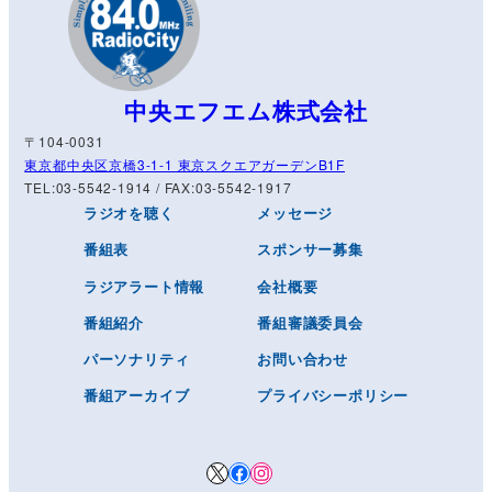
中央エフエム株式会社
〒104-0031
東京都中央区京橋3-1-1 東京スクエアガーデンB1F
TEL:03-5542-1914 / FAX:03-5542-1917
ラジオを聴く
メッセージ
番組表
スポンサー募集
ラジアラート情報
会社概要
番組紹介
番組審議委員会
パーソナリティ
お問い合わせ
番組アーカイブ
プライバシーポリシー
X
Facebook
Instagram