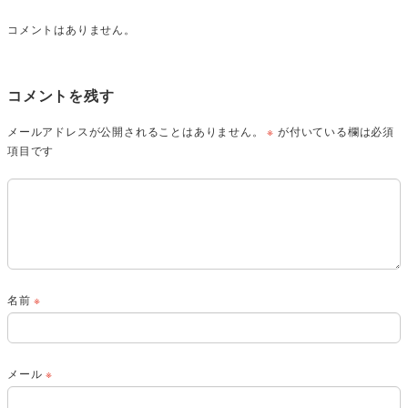
コメントはありません。
コメントを残す
メールアドレスが公開されることはありません。
※
が付いている欄は必須
項目です
名前
※
メール
※