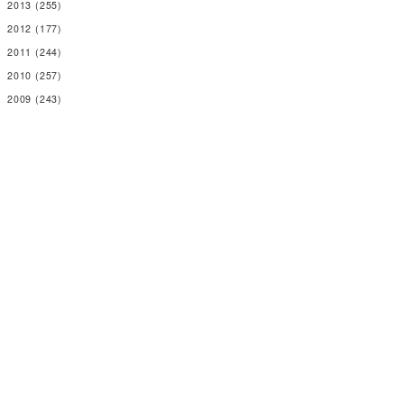
2013
(255)
2012
(177)
2011
(244)
2010
(257)
2009
(243)