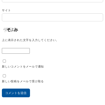
サイト
上に表示された文字を入力してください。
新しいコメントをメールで通知
新しい投稿をメールで受け取る