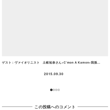
ゲスト：ヴァイオリニスト 土岐祐奈さん×C’mon A Kamon×我孫…
2015.09.30
この投稿へのコメント