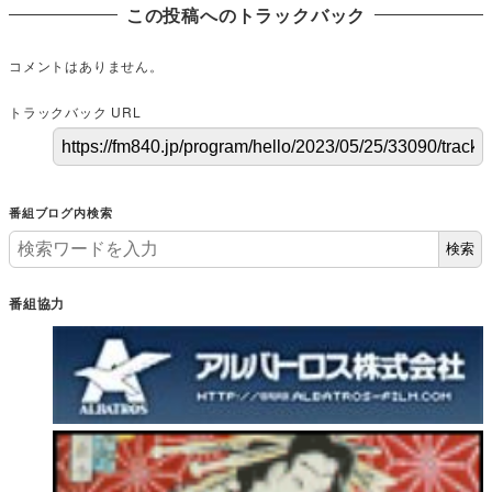
この投稿へのトラックバック
コメントはありません。
トラックバック URL
番組ブログ内検索
検索
番組協力