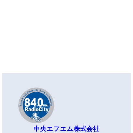
中央エフエム株式会社