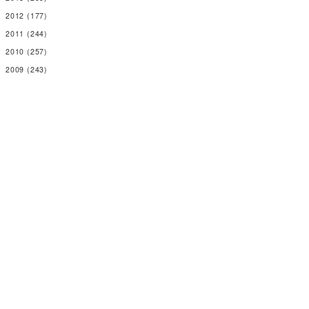
2012
(177)
2011
(244)
2010
(257)
2009
(243)