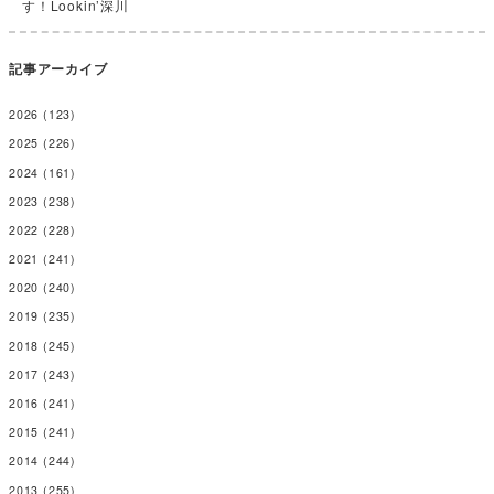
す！Lookin’深川
記事アーカイブ
2026
(123)
2025
(226)
2024
(161)
2023
(238)
2022
(228)
2021
(241)
2020
(240)
2019
(235)
2018
(245)
2017
(243)
2016
(241)
2015
(241)
2014
(244)
2013
(255)