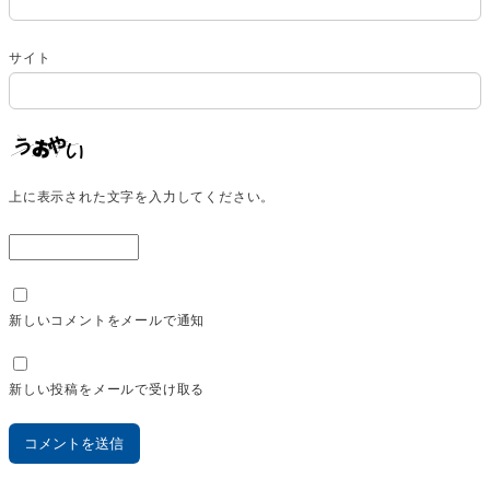
サイト
上に表示された文字を入力してください。
新しいコメントをメールで通知
新しい投稿をメールで受け取る