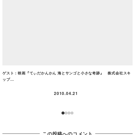
ゲスト：映画『てぃだかんかん 海とサンゴと小さな奇跡』 株式会社スキ
ップ…
2010.04.21
この投稿へのコメント