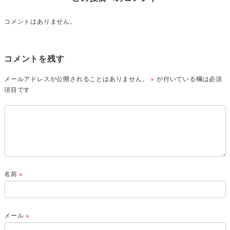
コメントはありません。
コメントを残す
メールアドレスが公開されることはありません。
※
が付いている欄は必須
項目です
名前
※
メール
※