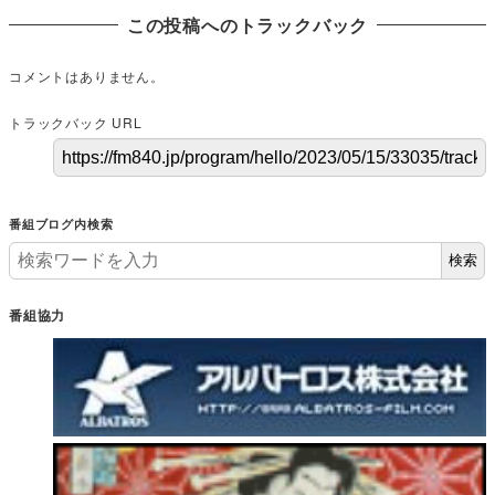
この投稿へのトラックバック
コメントはありません。
トラックバック URL
番組ブログ内検索
検索
番組協力