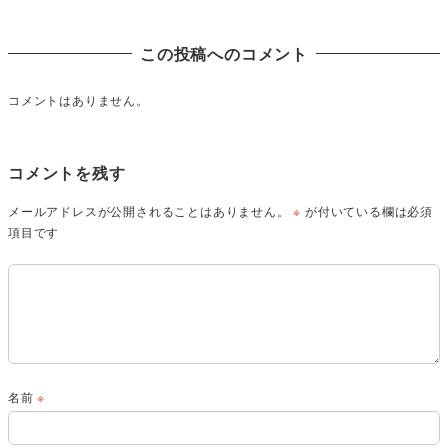
この投稿へのコメント
コメントはありません。
コメントを残す
メールアドレスが公開されることはありません。
※
が付いている欄は必須
項目です
名前
※