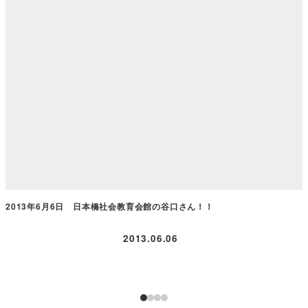
2013年6月6日 日本橋社会教育会館の谷口さん！！
2013.06.06