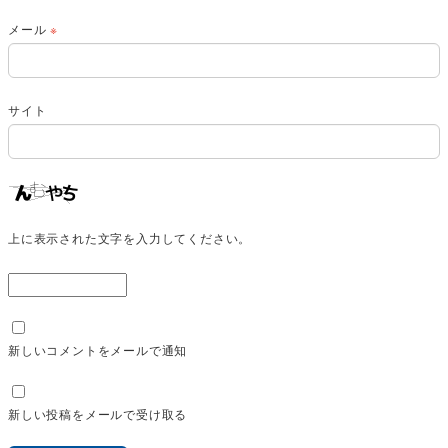
メール
※
サイト
上に表示された文字を入力してください。
新しいコメントをメールで通知
新しい投稿をメールで受け取る