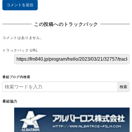
この投稿へのトラックバック
コメントはありません。
トラックバック URL
番組ブログ内検索
検索
番組協力