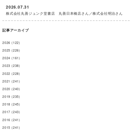
2026.07.31
株式会社丸善ジュンク堂書店 丸善日本橋店さん／株式会社明治さん
記事アーカイブ
2026
(122)
2025
(226)
2024
(161)
2023
(238)
2022
(228)
2021
(241)
2020
(240)
2019
(235)
2018
(245)
2017
(243)
2016
(241)
2015
(241)