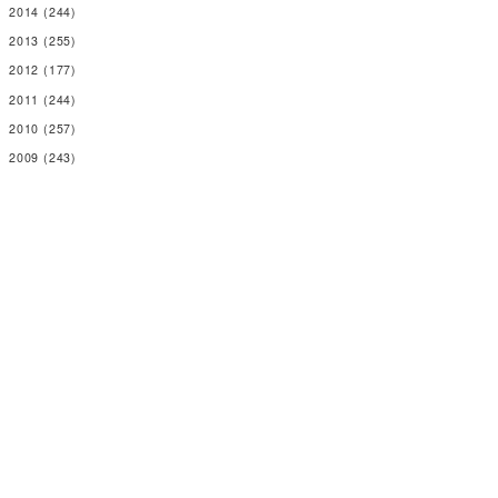
2014
(244)
2013
(255)
2012
(177)
2011
(244)
2010
(257)
2009
(243)