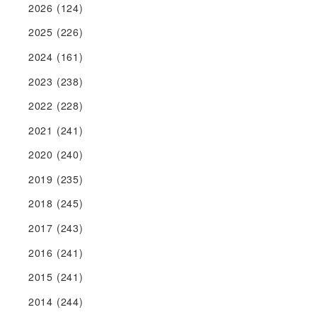
2026
(124)
2025
(226)
2024
(161)
2023
(238)
2022
(228)
2021
(241)
2020
(240)
2019
(235)
2018
(245)
2017
(243)
2016
(241)
2015
(241)
2014
(244)