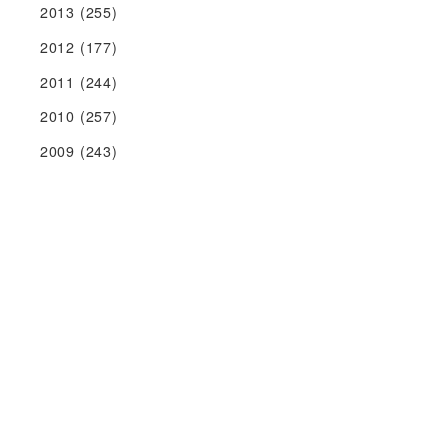
2013
(255)
2012
(177)
2011
(244)
2010
(257)
2009
(243)