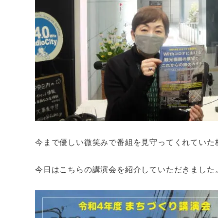
今まで優しい微笑みで番組を見守ってくれていた
今日はこちらの講演会を紹介していただきました