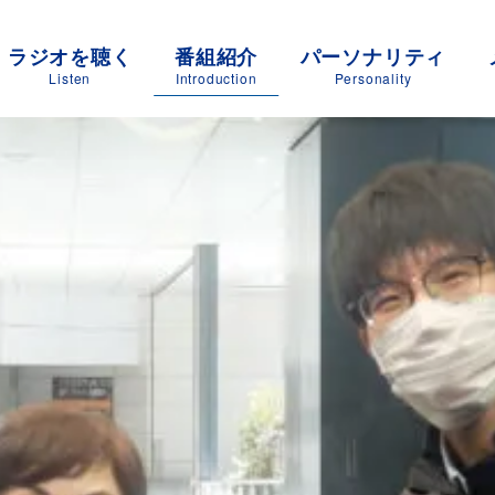
ラジオを聴く
番組紹介
パーソナリティ
Listen
Introduction
Personality