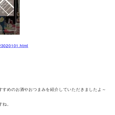
/23020101.html
すすめのお酒やおつまみを紹介していただきましたよ～
すね。